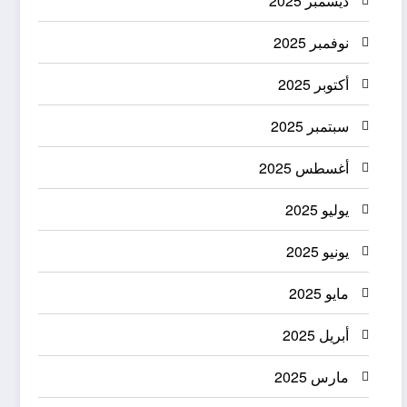
ديسمبر 2025
نوفمبر 2025
أكتوبر 2025
سبتمبر 2025
أغسطس 2025
يوليو 2025
يونيو 2025
مايو 2025
أبريل 2025
مارس 2025