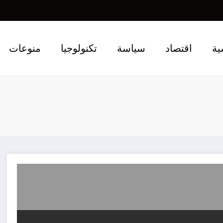
ية
اقتصاد
سياسة
تكنولوجيا
منوعات