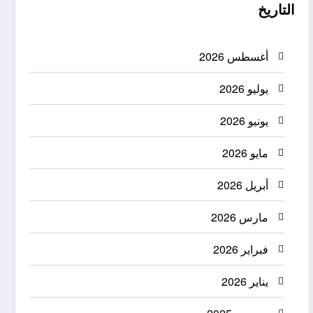
التاريخ
أغسطس 2026
يوليو 2026
يونيو 2026
مايو 2026
أبريل 2026
مارس 2026
فبراير 2026
يناير 2026