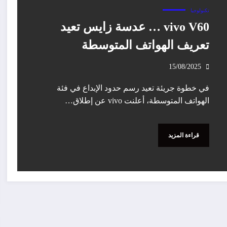
تكنولوجيا
vivo V60 … عدسة زايس تعيد
تعريف الهواتف المتوسطة
15/08/2025
في خطوة جريئة تعيد رسم حدود الإبداع في فئة
الهواتف المتوسطة، أعلنت vivo عن إطلاق…
قراءة المزيد