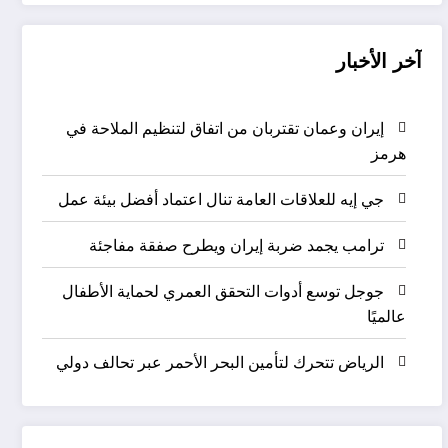
آخر الأخبار
إيران وعمان تقتربان من اتفاق لتنظيم الملاحة في
هرمز
جي إيه للعلاقات العامة تنال اعتماد أفضل بيئة عمل
ترامب يجمد ضربة إيران ويطرح صفقة مفاجئة
جوجل توسع أدوات التحقق العمري لحماية الأطفال
عالميًا
الرياض تتحرك لتأمين البحر الأحمر عبر تحالف دولي