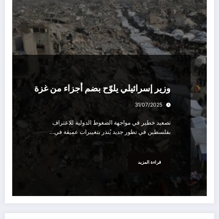
سياسة
وزير إسرائيلي يلوّح بضم أجزاء من غزة
31/07/2025
تصعيد خطير في مواجهة الضغوط الدولية للاعتراف
بفلسطين في تطور جديد يُنذر بتغييرات عميقة في…
قراءة المزيد