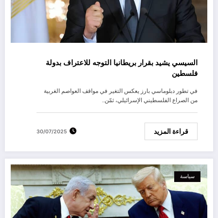
السيسي يشيد بقرار بريطانيا التوجه للاعتراف بدولة
فلسطين
في تطور دبلوماسي بارز يعكس التغير في مواقف العواصم الغربية
من الصراع الفلسطيني الإسرائيلي، ثمّن…
قراءة المزيد
30/07/2025
سياسة