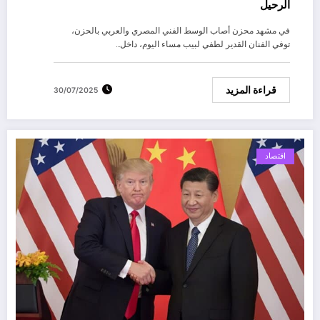
الرحيل
في مشهد محزن أصاب الوسط الفني المصري والعربي بالحزن،
توفي الفنان القدير لطفي لبيب مساء اليوم، داخل…
قراءة المزيد
30/07/2025
اقتصاد