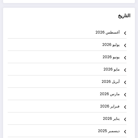
التاريخ
أغسطس 2026
يوليو 2026
يونيو 2026
مايو 2026
أبريل 2026
مارس 2026
فبراير 2026
يناير 2026
ديسمبر 2025