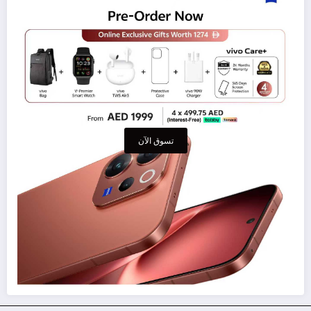
تسوق الآن