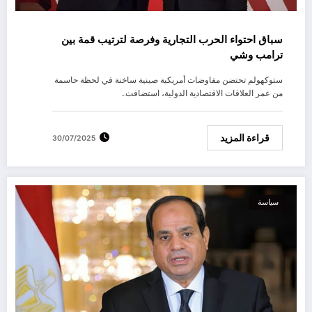
سباق احتواء الحرب التجارية وفرصة لترتيب قمة بين
ترامب وشي
ستوكهولم تحتضن مفاوضات أمريكية صينية ساخنة في لحظة حاسمة
من عمر العلاقات الاقتصادية الدولية، استضافت…
قراءة المزيد
30/07/2025
سياسة