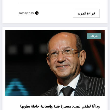
قراءة المزيد
30/07/2025
منوعات
وداعًا لطفي لبيب: مسيرة فنية وإنسانية حافلة يطويها