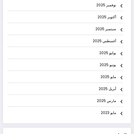
نوفمبر 2025
أكتوبر 2025
سبتمبر 2025
أغسطس 2025
يوليو 2025
يونيو 2025
مايو 2025
أبريل 2025
مارس 2025
مايو 2023