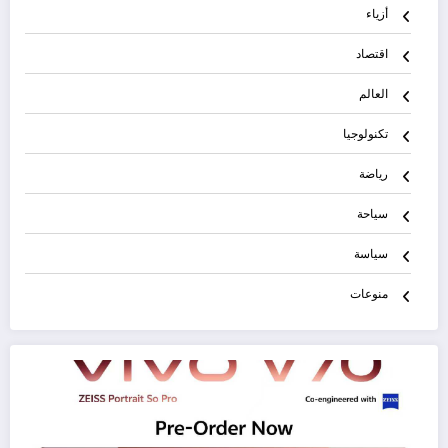
أزياء
اقتصاد
العالم
تكنولوجيا
رياضة
سياحة
سياسة
منوعات