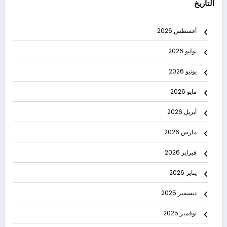
التاريخ
أغسطس 2026
يوليو 2026
يونيو 2026
مايو 2026
أبريل 2026
مارس 2026
فبراير 2026
يناير 2026
ديسمبر 2025
نوفمبر 2025