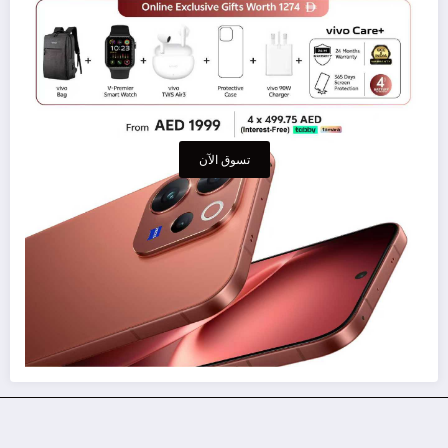
تسوق الآن