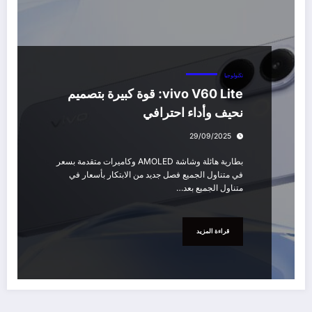
تكنولوجيا
vivo V60 Lite: قوة كبيرة بتصميم
نحيف وأداء احترافي
29/09/2025
بطارية هائلة وشاشة AMOLED وكاميرات متقدمة بسعر
في متناول الجميع فصل جديد من الابتكار بأسعار في
متناول الجميع بعد…
قراءة المزيد