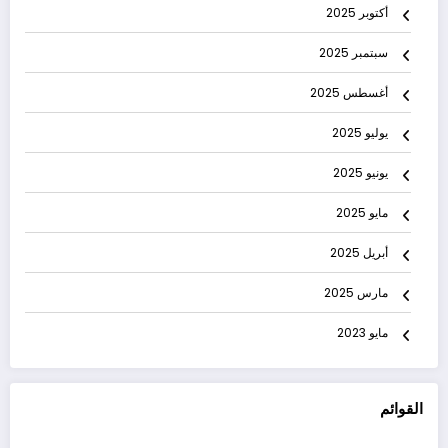
أكتوبر 2025
سبتمبر 2025
أغسطس 2025
يوليو 2025
يونيو 2025
مايو 2025
أبريل 2025
مارس 2025
مايو 2023
القوائم