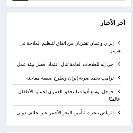
آخر الأخبار
إيران وعمان تقتربان من اتفاق لتنظيم الملاحة في
هرمز
جي إيه للعلاقات العامة تنال اعتماد أفضل بيئة عمل
ترامب يجمد ضربة إيران ويطرح صفقة مفاجئة
جوجل توسع أدوات التحقق العمري لحماية الأطفال
عالميًا
الرياض تتحرك لتأمين البحر الأحمر عبر تحالف دولي