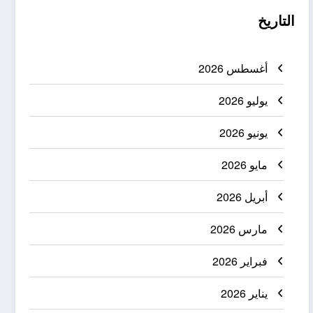
التاريخ
أغسطس 2026
يوليو 2026
يونيو 2026
مايو 2026
أبريل 2026
مارس 2026
فبراير 2026
يناير 2026