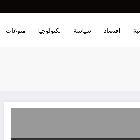
ية
اقتصاد
سياسة
تكنولوجيا
منوعات