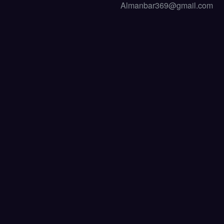
Almanbar369@gmail.com