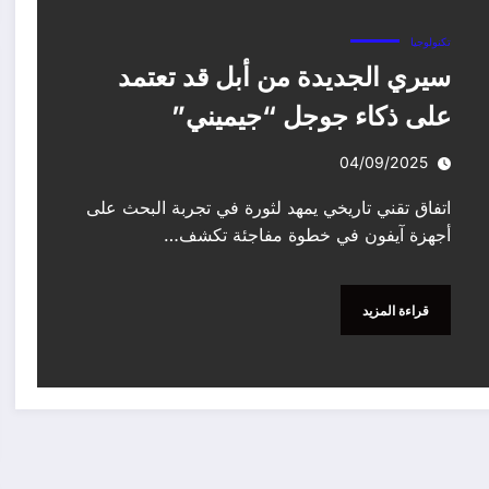
تكنولوجيا
سيري الجديدة من أبل قد تعتمد
على ذكاء جوجل “جيميني”
04/09/2025
اتفاق تقني تاريخي يمهد لثورة في تجربة البحث على
أجهزة آيفون في خطوة مفاجئة تكشف…
قراءة المزيد