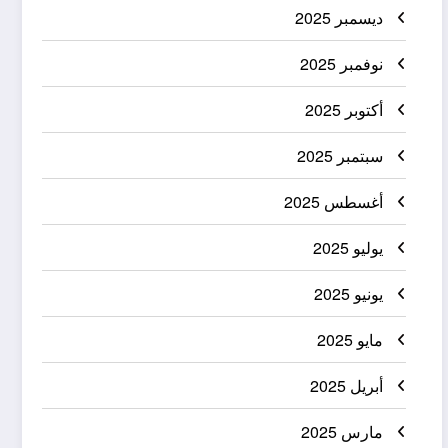
ديسمبر 2025
نوفمبر 2025
أكتوبر 2025
سبتمبر 2025
أغسطس 2025
يوليو 2025
يونيو 2025
مايو 2025
أبريل 2025
مارس 2025