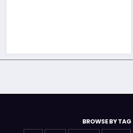
BROWSE BY TAG