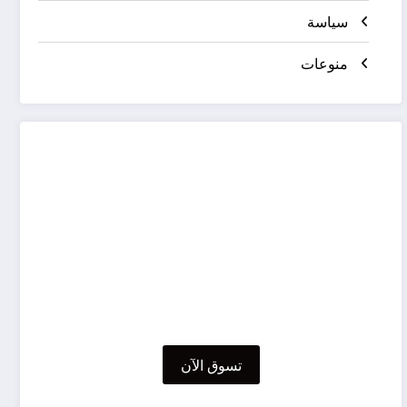
سياسة
منوعات
تسوق الآن