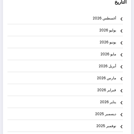
التاريخ
أغسطس 2026
يوليو 2026
يونيو 2026
مايو 2026
أبريل 2026
مارس 2026
فبراير 2026
يناير 2026
ديسمبر 2025
نوفمبر 2025