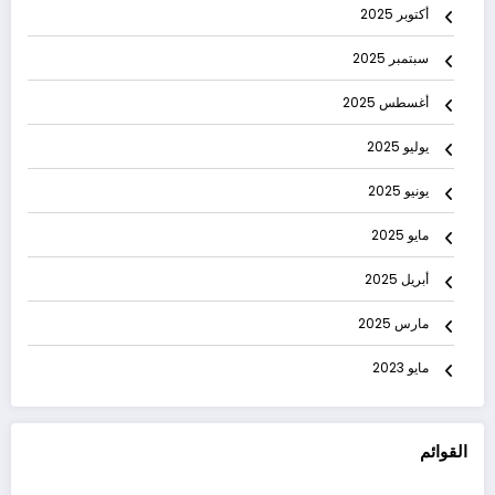
أكتوبر 2025
سبتمبر 2025
أغسطس 2025
يوليو 2025
يونيو 2025
مايو 2025
أبريل 2025
مارس 2025
مايو 2023
القوائم