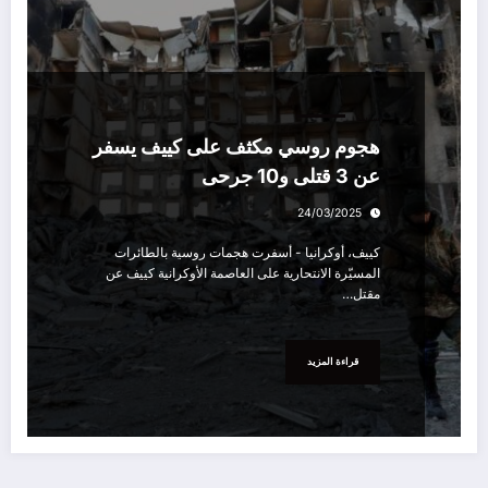
سياسة
هجوم روسي مكثف على كييف يسفر
عن 3 قتلى و10 جرحى
24/03/2025
كييف، أوكرانيا - أسفرت هجمات روسية بالطائرات
المسيّرة الانتحارية على العاصمة الأوكرانية كييف عن
مقتل…
قراءة المزيد