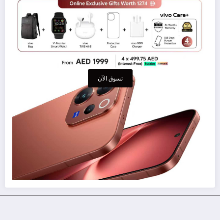
تسوق الآن