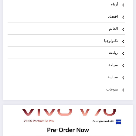
أزياء
اقتصاد
العالم
تكنولوجيا
رياضة
سياحة
سياسة
منوعات