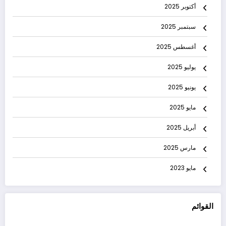
أكتوبر 2025
سبتمبر 2025
أغسطس 2025
يوليو 2025
يونيو 2025
مايو 2025
أبريل 2025
مارس 2025
مايو 2023
القوائم