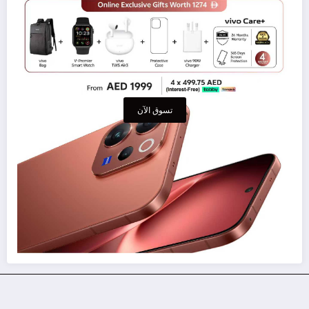
تسوق الآن