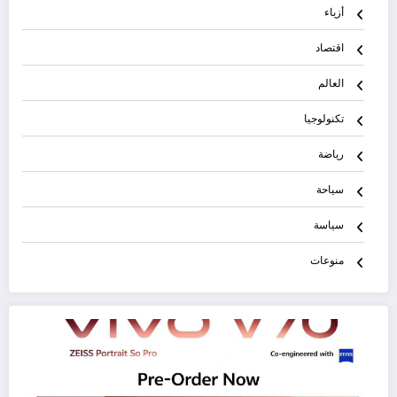
أزياء
اقتصاد
العالم
تكنولوجيا
رياضة
سياحة
سياسة
منوعات