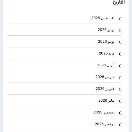
التاريخ
أغسطس 2026
يوليو 2026
يونيو 2026
مايو 2026
أبريل 2026
مارس 2026
فبراير 2026
يناير 2026
ديسمبر 2025
نوفمبر 2025