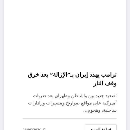
ترامب يهدد إيران بـ”الإزالة” بعد خرق
وقف النار
تصعيد جديد بين واشنطن وطهران بعد ضربات
أميركية على مواقع صواريخ ومسيرات ورادارات
ساحلية، وهجوم…
قراءة المزيد