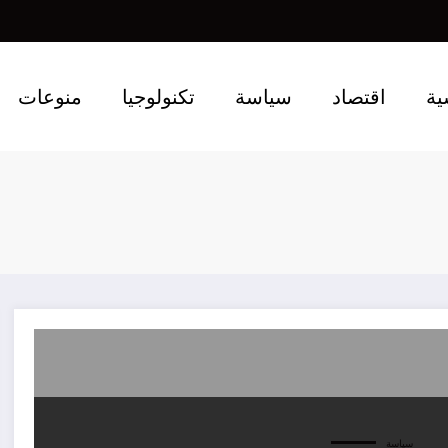
ية
اقتصاد
سياسة
تكنولوجيا
منوعات
سياسة