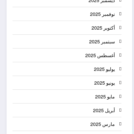
ديسمبر 2025
نوفمبر 2025
أكتوبر 2025
سبتمبر 2025
أغسطس 2025
يوليو 2025
يونيو 2025
مايو 2025
أبريل 2025
مارس 2025