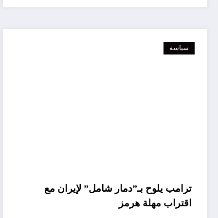
سياسة
ترامب يلوح بـ”دمار شامل” لإيران مع
اقتراب مهلة هرمز