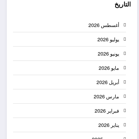
التاريخ
أغسطس 2026
يوليو 2026
يونيو 2026
مايو 2026
أبريل 2026
مارس 2026
فبراير 2026
يناير 2026