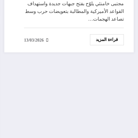
مجتبى خامنئي يلوّح بفتح جبهات جديدة واستهداف
القواعد الأميركية والمطالبة بتعويضات حرب وسط
تصاعد الهجمات…
قراءة المزيد
13/03/2026