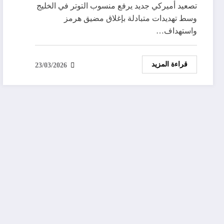
تصعيد أميركي جديد يرفع منسوب التوتر في الخليج
وسط تهديدات متبادلة بإغلاق مضيق هرمز
واستهداف…
قراءة المزيد
23/03/2026