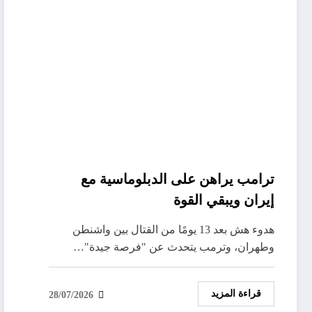
ترامب يراهن على الدبلوماسية مع
إيران ويبقي القوة
هدوء هش بعد 13 يومًا من القتال بين واشنطن
وطهران، وترمب يتحدث عن "فرصة جيدة"…
قراءة المزيد
28/07/2026