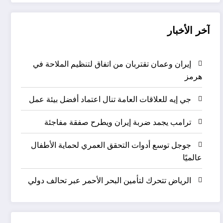
آخر الأخبار
إيران وعمان تقتربان من اتفاق لتنظيم الملاحة في
هرمز
جي إيه للعلاقات العامة تنال اعتماد أفضل بيئة عمل
ترامب يجمد ضربة إيران ويطرح صفقة مفاجئة
جوجل توسع أدوات التحقق العمري لحماية الأطفال
عالميًا
الرياض تتحرك لتأمين البحر الأحمر عبر تحالف دولي