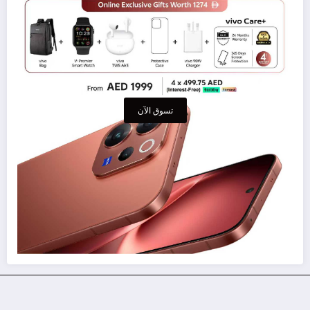
تسوق الآن