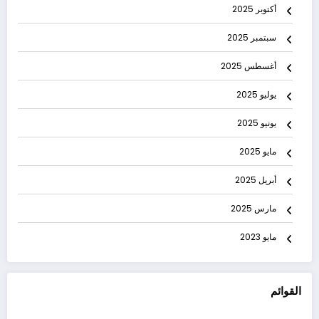
أكتوبر 2025
سبتمبر 2025
أغسطس 2025
يوليو 2025
يونيو 2025
مايو 2025
أبريل 2025
مارس 2025
مايو 2023
القوائم