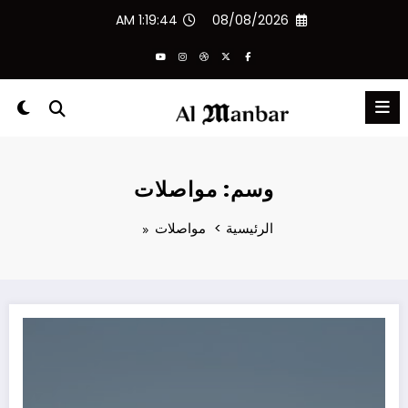
لتجاوز
1:19:44 AM
08/08/2026
لى
لمحتوى
وسم: مواصلات
الرئيسية
مواصلات