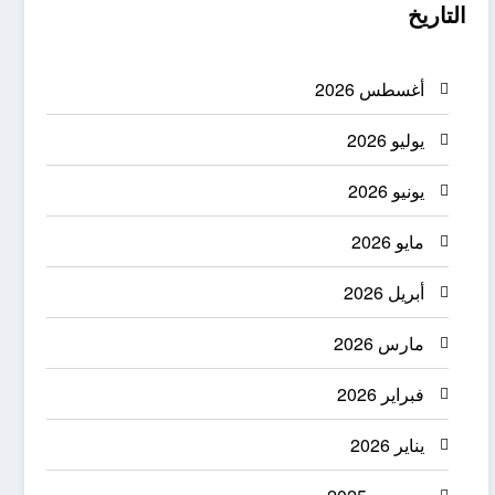
التاريخ
أغسطس 2026
يوليو 2026
يونيو 2026
مايو 2026
أبريل 2026
مارس 2026
فبراير 2026
يناير 2026