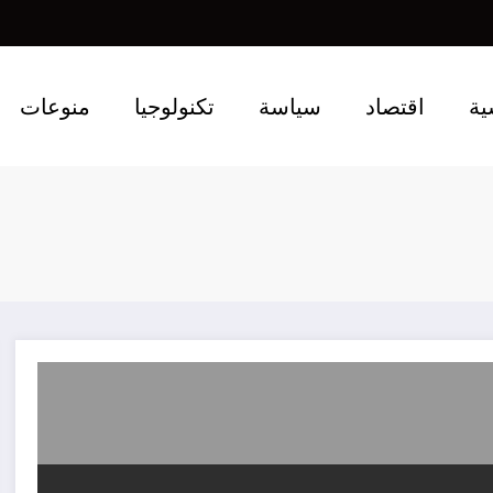
ية
اقتصاد
سياسة
تكنولوجيا
منوعات