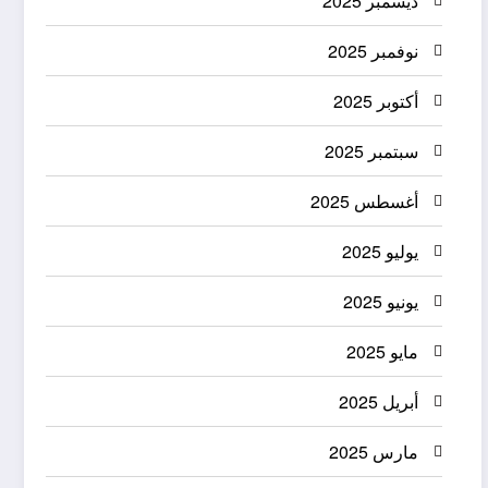
ديسمبر 2025
نوفمبر 2025
أكتوبر 2025
سبتمبر 2025
أغسطس 2025
يوليو 2025
يونيو 2025
مايو 2025
أبريل 2025
مارس 2025