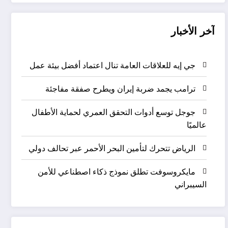
آخر الأخبار
جي إيه للعلاقات العامة تنال اعتماد أفضل بيئة عمل
ترامب يجمد ضربة إيران ويطرح صفقة مفاجئة
جوجل توسع أدوات التحقق العمري لحماية الأطفال
عالميًا
الرياض تتحرك لتأمين البحر الأحمر عبر تحالف دولي
مايكروسوفت تطلق نموذج ذكاء اصطناعي للأمن
السيبراني