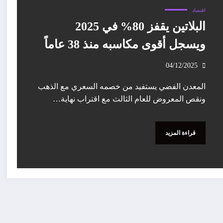
اقتصاد
البلاتين يقفز 80% في 2025
ويسجل أقوى مكاسبه منذ 38 عاماً
04/12/2025
المعدن الفضي يستفيد من خصمه السعري مع الذهب
ونقص المعروض للعام الثالث مع اقتراب نهاية…
قراءة المزيد