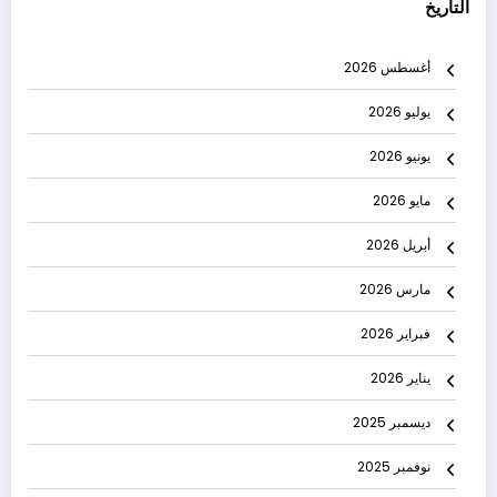
التاريخ
أغسطس 2026
يوليو 2026
يونيو 2026
مايو 2026
أبريل 2026
مارس 2026
فبراير 2026
يناير 2026
ديسمبر 2025
نوفمبر 2025