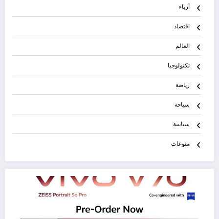
أزياء
اقتصاد
العالم
تكنولوجيا
رياضة
سياحة
سياسة
منوعات