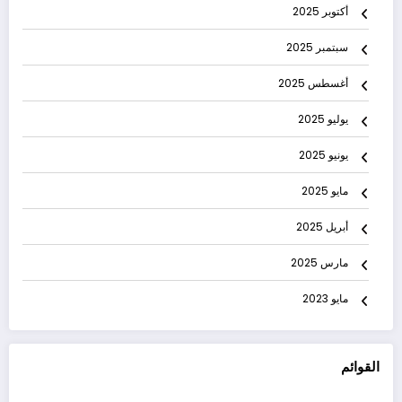
أكتوبر 2025
سبتمبر 2025
أغسطس 2025
يوليو 2025
يونيو 2025
مايو 2025
أبريل 2025
مارس 2025
مايو 2023
القوائم