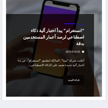
تكنولوجيا
“انستغرام” يبدأ اختبار آلية ذكاء
اصطناعي لرصد أعمار المستخدمين
بدقة
30/04/2025
أعلنت شركة "ميتا"، المالكة لتطبيق "انستغرام"، عن بدء
اختبار آلية جديدة تعتمد على الذكاء الاصطناعي،…
قراءة المزيد