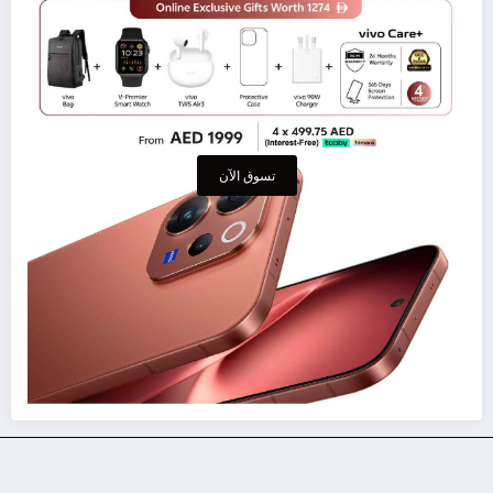
تسوق الآن