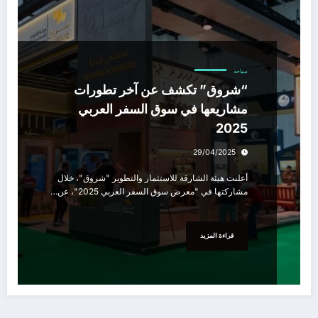
سياحة
“شروق” تكشف عن آخر تطورات
مشاريعها في سوق السفر العربي
2025
29/04/2025
أعلنت هيئة الشارقة للاستثمار والتطوير "شروق"، خلال
مشاركتها في "معرض سوق السفر العربي 2025"، عن…
قراءة المزيد