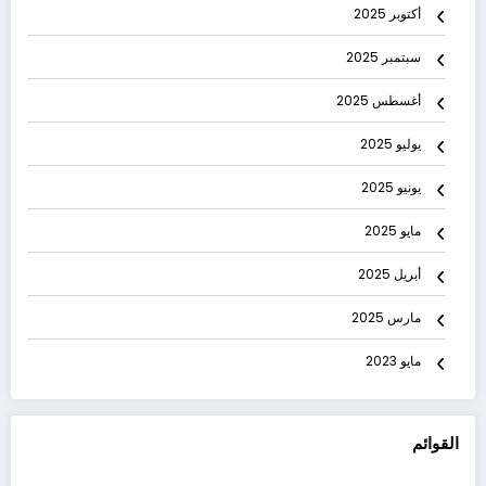
أكتوبر 2025
سبتمبر 2025
أغسطس 2025
يوليو 2025
يونيو 2025
مايو 2025
أبريل 2025
مارس 2025
مايو 2023
القوائم