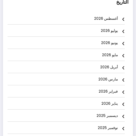
التاريخ
أغسطس 2026
يوليو 2026
يونيو 2026
مايو 2026
أبريل 2026
مارس 2026
فبراير 2026
يناير 2026
ديسمبر 2025
نوفمبر 2025