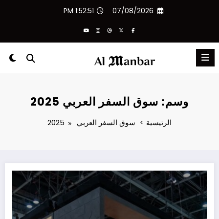
لتجاوز
1:52:51 PM
07/08/2026
لى
لمحتوى
وسم: سوق السفر العربي 2025
الرئيسية
سوق السفر العربي 2025