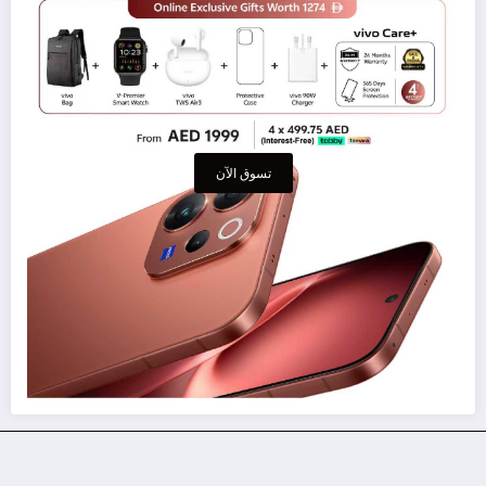
تسوق الآن