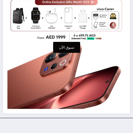
تسوق الآن