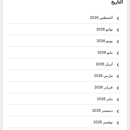
التاريخ
أغسطس 2026
يوليو 2026
يونيو 2026
مايو 2026
أبريل 2026
مارس 2026
فبراير 2026
يناير 2026
ديسمبر 2025
نوفمبر 2025