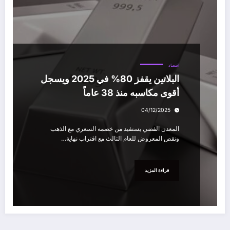
اقتصاد
البلاتين يقفز 80% في 2025 ويسجل
أقوى مكاسبه منذ 38 عاماً
04/12/2025
المعدن الفضي يستفيد من خصمه السعري مع الذهب
ونقص المعروض للعام الثالث مع اقتراب نهاية…
قراءة المزيد