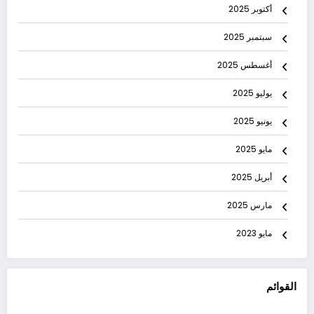
أكتوبر 2025
سبتمبر 2025
أغسطس 2025
يوليو 2025
يونيو 2025
مايو 2025
أبريل 2025
مارس 2025
مايو 2023
القوائم