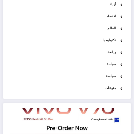
أزياء
اقتصاد
العالم
تكنولوجيا
رياضة
سياحة
سياسة
منوعات