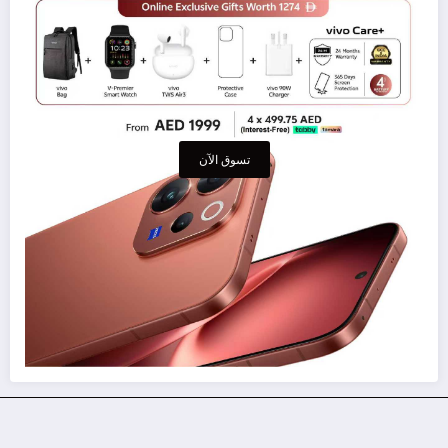
تسوق الآن