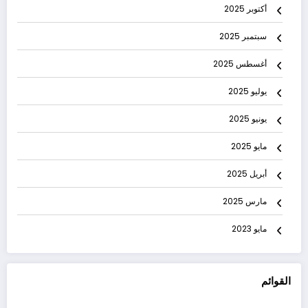
أكتوبر 2025
سبتمبر 2025
أغسطس 2025
يوليو 2025
يونيو 2025
مايو 2025
أبريل 2025
مارس 2025
مايو 2023
القوائم