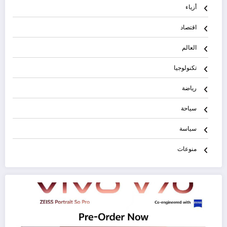
أزياء
اقتصاد
العالم
تكنولوجيا
رياضة
سياحة
سياسة
منوعات