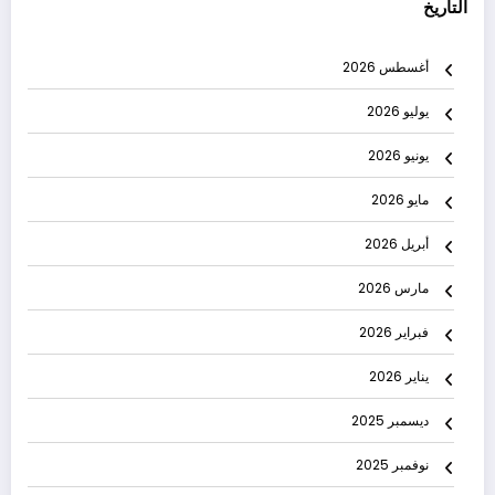
التاريخ
أغسطس 2026
يوليو 2026
يونيو 2026
مايو 2026
أبريل 2026
مارس 2026
فبراير 2026
يناير 2026
ديسمبر 2025
نوفمبر 2025