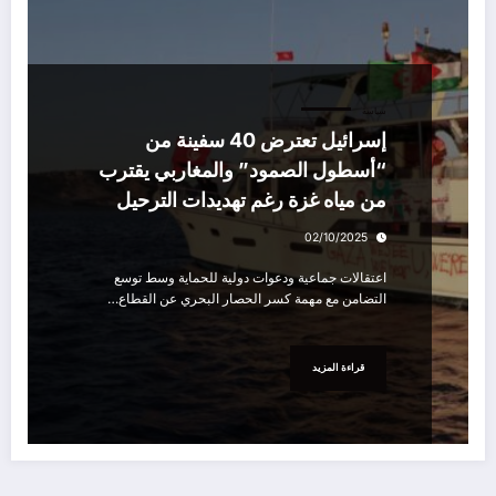
سياسة
إسرائيل تعترض 40 سفينة من
“أسطول الصمود” والمغاربي يقترب
من مياه غزة رغم تهديدات الترحيل
02/10/2025
اعتقالات جماعية ودعوات دولية للحماية وسط توسع
التضامن مع مهمة كسر الحصار البحري عن القطاع…
قراءة المزيد