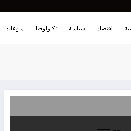
ية
اقتصاد
سياسة
تكنولوجيا
منوعات
سياسة