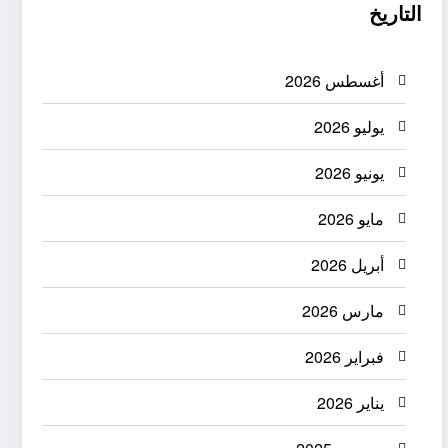
التاريخ
أغسطس 2026
يوليو 2026
يونيو 2026
مايو 2026
أبريل 2026
مارس 2026
فبراير 2026
يناير 2026