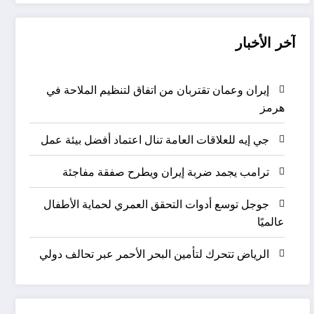
آخر الأخبار
إيران وعمان تقتربان من اتفاق لتنظيم الملاحة في
هرمز
جي إيه للعلاقات العامة تنال اعتماد أفضل بيئة عمل
ترامب يجمد ضربة إيران ويطرح صفقة مفاجئة
جوجل توسع أدوات التحقق العمري لحماية الأطفال
عالميًا
الرياض تتحرك لتأمين البحر الأحمر عبر تحالف دولي