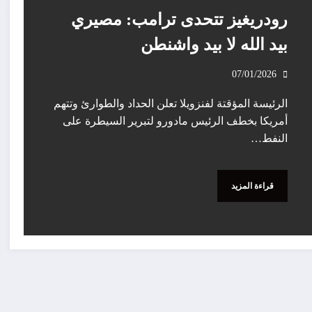
رودريغيز تتحدى ترامب: مصيري
بيد الله لا بيد واشنطن
07/01/2026
الرئيسة المؤقتة لفنزويلا تعلن الحداد والطوارئ وتتهم
أمريكا بخطف الرئيس مادورو لتبرير السيطرة على
النفط…
قراءة المزيد