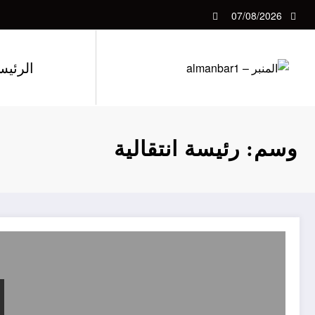
لتجاوز
07/08/2026
لى
لمحتوى
الرئيس
وسم: رئيسة انتقالية