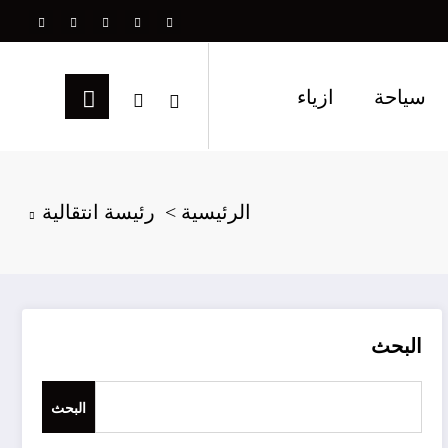
سياحة
ازياء
الرئيسية
رئيسة انتقالية
البحث
البحث