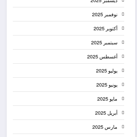
ديسمبر 2025
نوفمبر 2025
أكتوبر 2025
سبتمبر 2025
أغسطس 2025
يوليو 2025
يونيو 2025
مايو 2025
أبريل 2025
مارس 2025