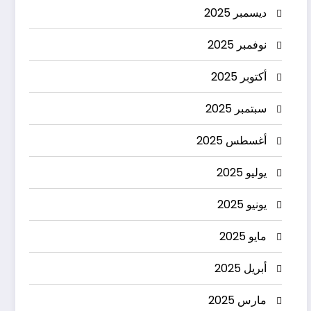
ديسمبر 2025
نوفمبر 2025
أكتوبر 2025
سبتمبر 2025
أغسطس 2025
يوليو 2025
يونيو 2025
مايو 2025
أبريل 2025
مارس 2025