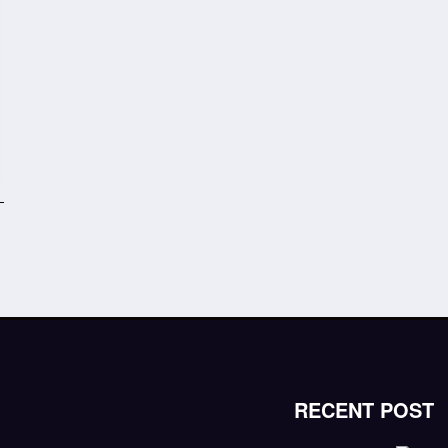
RECENT POST