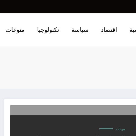
ية
اقتصاد
سياسة
تكنولوجيا
منوعات
منوعات