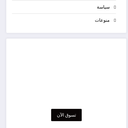
سياسة
منوعات
تسوق الآن