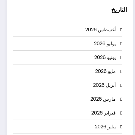
التاريخ
أغسطس 2026
يوليو 2026
يونيو 2026
مايو 2026
أبريل 2026
مارس 2026
فبراير 2026
يناير 2026