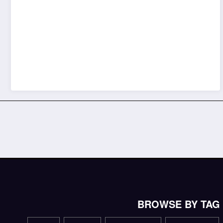
BROWSE BY TAG