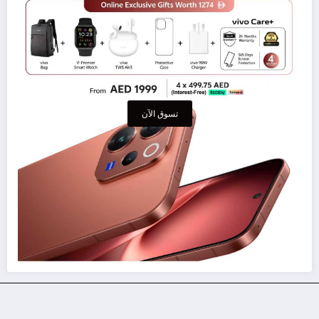
تسوق الآن