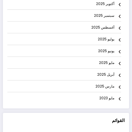
أكتوبر 2025
سبتمبر 2025
أغسطس 2025
يوليو 2025
يونيو 2025
مايو 2025
أبريل 2025
مارس 2025
مايو 2023
القوائم