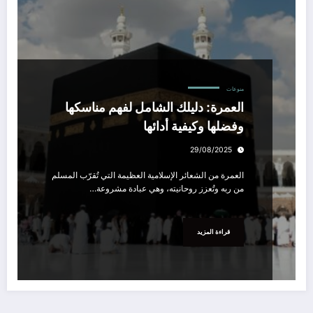
منوعات
العمرة: دليلك الشامل لفهم مناسكها
وفضلها وكيفية أدائها
29/08/2025
العمرة من الشعائر الإسلامية العظيمة التي تُقرّب المسلم
من ربه وتُعزز روحانيته، وهي عبادة مشروعة…
قراءة المزيد