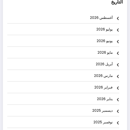
التاريخ
أغسطس 2026
يوليو 2026
يونيو 2026
مايو 2026
أبريل 2026
مارس 2026
فبراير 2026
يناير 2026
ديسمبر 2025
نوفمبر 2025