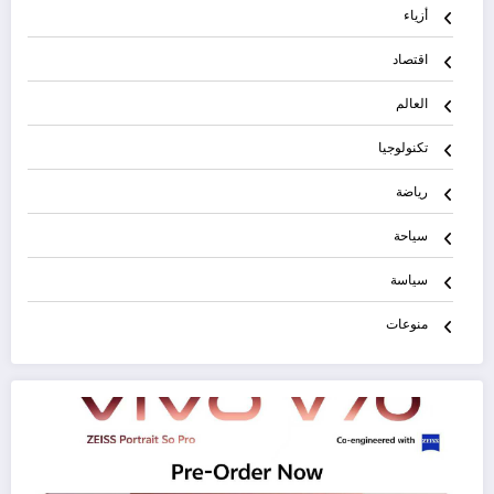
أزياء
اقتصاد
العالم
تكنولوجيا
رياضة
سياحة
سياسة
منوعات