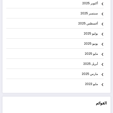
أكتوبر 2025
سبتمبر 2025
أغسطس 2025
يوليو 2025
يونيو 2025
مايو 2025
أبريل 2025
مارس 2025
مايو 2023
القوائم