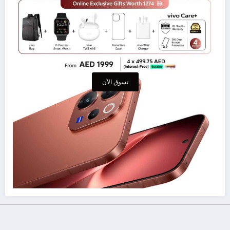
تسوق الآن