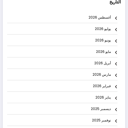
التاريخ
أغسطس 2026
يوليو 2026
يونيو 2026
مايو 2026
أبريل 2026
مارس 2026
فبراير 2026
يناير 2026
ديسمبر 2025
نوفمبر 2025