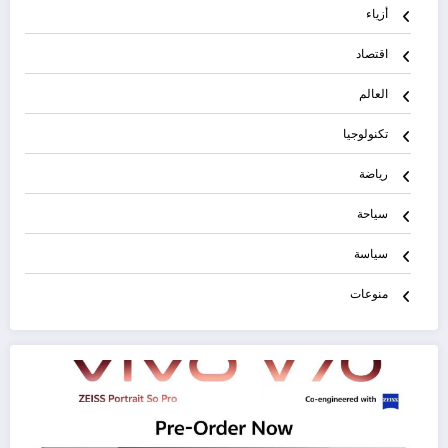
أزياء
اقتصاد
العالم
تكنولوجيا
رياضة
سياحة
سياسة
منوعات