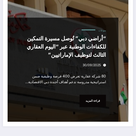
منوعات
“أراضي دبي” تُوصل مسيرة التمكين
للكفاءات الوطنية عبر “اليوم العقاري
الثالث لتوظيف الإماراتيين”
30/09/2025
80 شركة عقارية تعرض 400 فرصة وظيفية ضمن
استراتيجية مدروسة تدعم أهداف أجندة دبي الاقتصادية…
قراءة المزيد