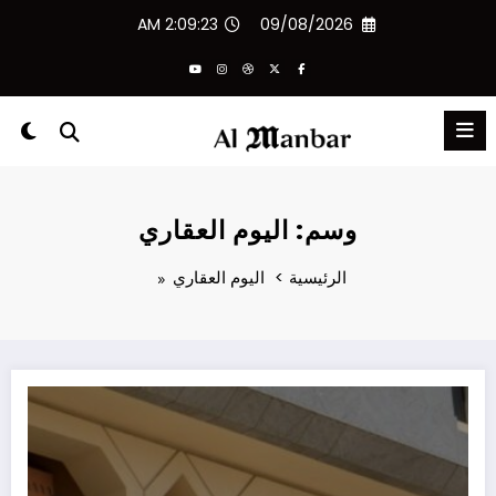
لتجاوز
2:09:23 AM
09/08/2026
لى
لمحتوى
وسم: اليوم العقاري
الرئيسية
اليوم العقاري