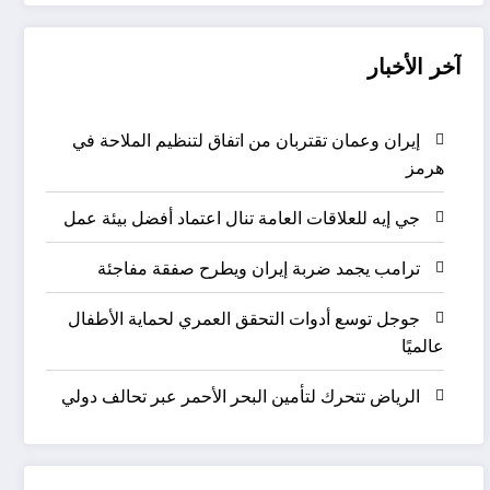
آخر الأخبار
إيران وعمان تقتربان من اتفاق لتنظيم الملاحة في
هرمز
جي إيه للعلاقات العامة تنال اعتماد أفضل بيئة عمل
ترامب يجمد ضربة إيران ويطرح صفقة مفاجئة
جوجل توسع أدوات التحقق العمري لحماية الأطفال
عالميًا
الرياض تتحرك لتأمين البحر الأحمر عبر تحالف دولي