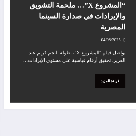
“المشروع X”… ملحمة التشويق
والإيرادات في صدارة السينما
المصرية
04/08/2025
يواصل فيلم "المشروع X"، بطولة النجم كريم عبد
العزيز، تحقيق أرقام قياسية على مستوى الإيرادات…
قراءة المزيد