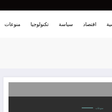
ية
اقتصاد
سياسة
تكنولوجيا
منوعات
منوعات