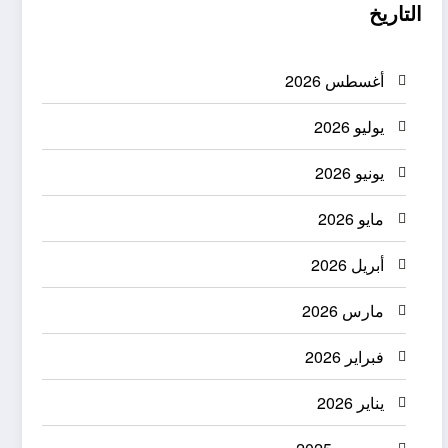
التاريخ
أغسطس 2026
يوليو 2026
يونيو 2026
مايو 2026
أبريل 2026
مارس 2026
فبراير 2026
يناير 2026