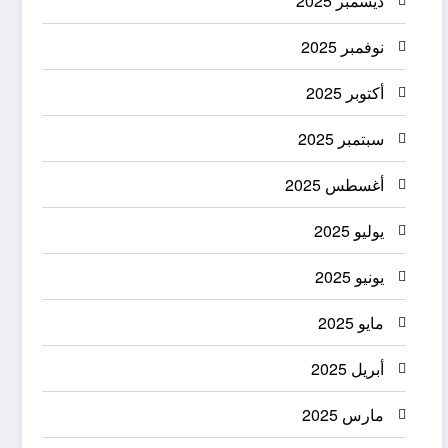
ديسمبر 2025
نوفمبر 2025
أكتوبر 2025
سبتمبر 2025
أغسطس 2025
يوليو 2025
يونيو 2025
مايو 2025
أبريل 2025
مارس 2025