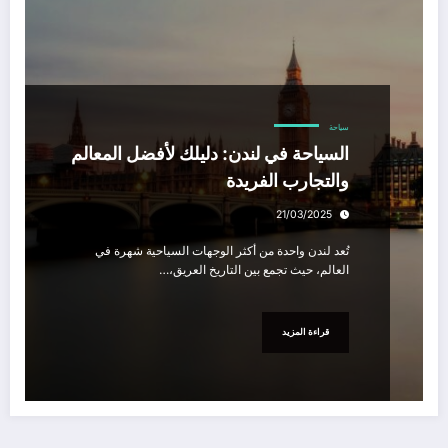
سياحة
السياحة في لندن: دليلك لأفضل المعالم
والتجارب الفريدة
21/03/2025
تُعد لندن واحدة من أكثر الوجهات السياحية شهرة في
العالم، حيث تجمع بين التاريخ العريق،…
قراءة المزيد