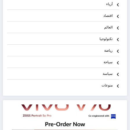
أزياء
اقتصاد
العالم
تكنولوجيا
رياضة
سياحة
سياسة
منوعات