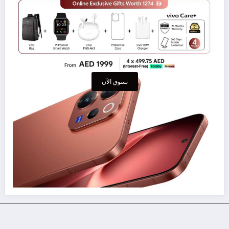
تسوق الآن