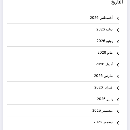
التاريخ
أغسطس 2026
يوليو 2026
يونيو 2026
مايو 2026
أبريل 2026
مارس 2026
فبراير 2026
يناير 2026
ديسمبر 2025
نوفمبر 2025