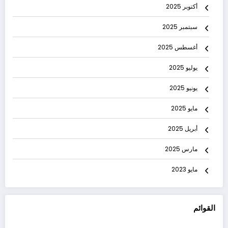
أكتوبر 2025
سبتمبر 2025
أغسطس 2025
يوليو 2025
يونيو 2025
مايو 2025
أبريل 2025
مارس 2025
مايو 2023
القوائم