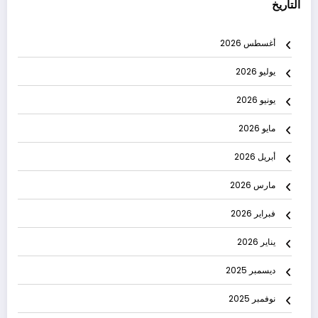
التاريخ
أغسطس 2026
يوليو 2026
يونيو 2026
مايو 2026
أبريل 2026
مارس 2026
فبراير 2026
يناير 2026
ديسمبر 2025
نوفمبر 2025