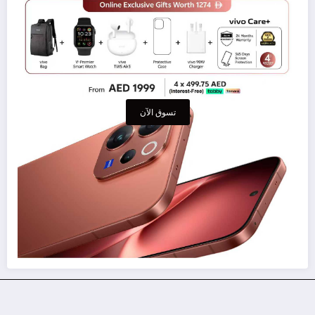
تسوق الآن