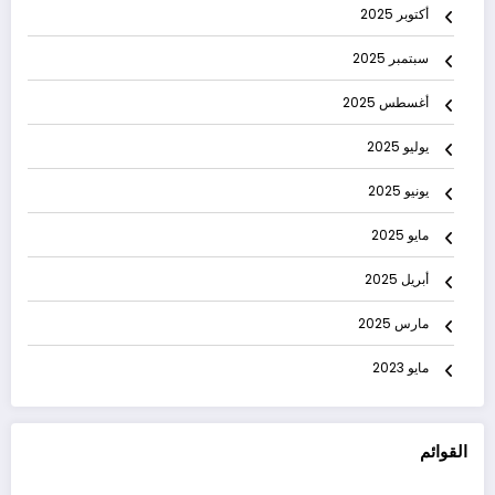
أكتوبر 2025
سبتمبر 2025
أغسطس 2025
يوليو 2025
يونيو 2025
مايو 2025
أبريل 2025
مارس 2025
مايو 2023
القوائم