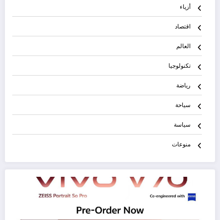
أزياء
اقتصاد
العالم
تكنولوجيا
رياضة
سياحة
سياسة
منوعات