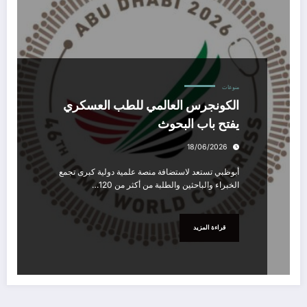
منوعات
الكونجرس العالمي للطب العسكري
يفتح باب البحوث
18/06/2026
أبوظبي تستعد لاستضافة منصة علمية دولية كبرى تجمع
الخبراء والباحثين والطلبة من أكثر من 120…
قراءة المزيد