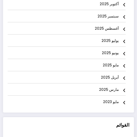
أكتوبر 2025
سبتمبر 2025
أغسطس 2025
يوليو 2025
يونيو 2025
مايو 2025
أبريل 2025
مارس 2025
مايو 2023
القوائم