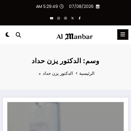
لتجاوز
5:29:50 AM
07/08/2026
لى
لمحتوى
وسم: الدكتور يزن حداد
الرئيسية
الدكتور يزن حداد