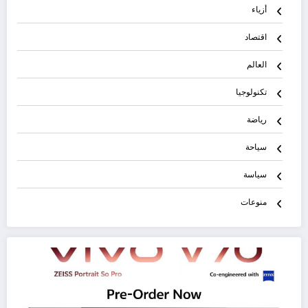
أزياء
اقتصاد
العالم
تكنولوجيا
رياضة
سياحة
سياسة
منوعات