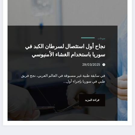
منوعات
نجاح أول استئصال لسرطان الكبد في
سوريا باستخدام الغشاء الأمنيوسي
29/03/2025
‎في سابقة طبية غير مسبوقة في العالم العربي، نجح فريق
طبي في سوريا بإجراء أول…
قراءة المزيد