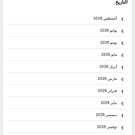
التاريخ
أغسطس 2026
يوليو 2026
يونيو 2026
مايو 2026
أبريل 2026
مارس 2026
فبراير 2026
يناير 2026
ديسمبر 2025
نوفمبر 2025