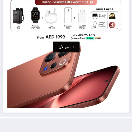
تسوق الآن