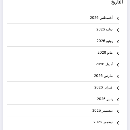
التاريخ
أغسطس 2026
يوليو 2026
يونيو 2026
مايو 2026
أبريل 2026
مارس 2026
فبراير 2026
يناير 2026
ديسمبر 2025
نوفمبر 2025