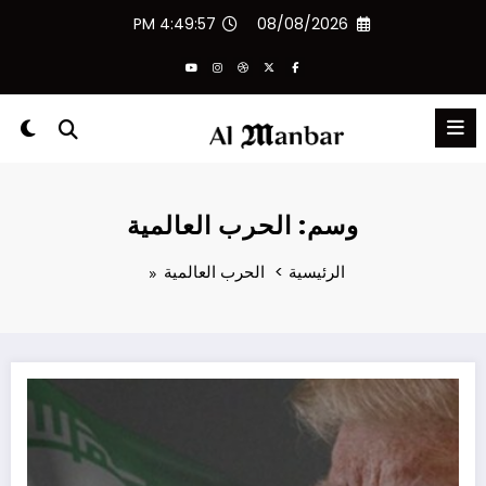
لتجاوز
4:49:57 PM
08/08/2026
لى
لمحتوى
وسم: الحرب العالمية
الرئيسية
الحرب العالمية