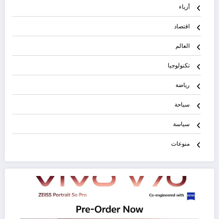
أزياء
اقتصاد
العالم
تكنولوجيا
رياضة
سياحة
سياسة
منوعات