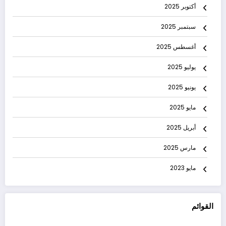
أكتوبر 2025
سبتمبر 2025
أغسطس 2025
يوليو 2025
يونيو 2025
مايو 2025
أبريل 2025
مارس 2025
مايو 2023
القوائم