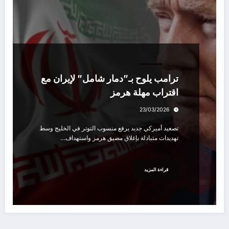
سياسة
ترامب يلوح بـ”دمار شامل” لإيران مع
اقتراب مهلة هرمز
23/03/2026
تصعيد أميركي جديد يرفع منسوب التوتر في الخليج وسط
تهديدات متبادلة بإغلاق مضيق هرمز واستهداف…
قراءة المزيد