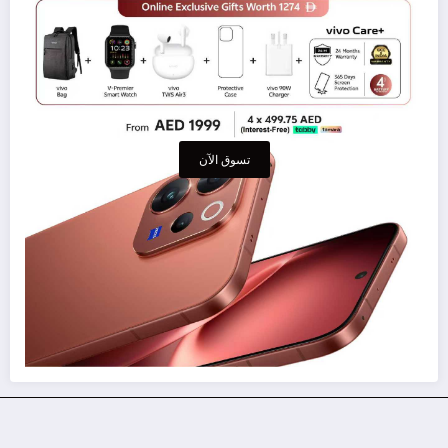
تسوق الآن