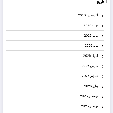
التاريخ
أغسطس 2026
يوليو 2026
يونيو 2026
مايو 2026
أبريل 2026
مارس 2026
فبراير 2026
يناير 2026
ديسمبر 2025
نوفمبر 2025