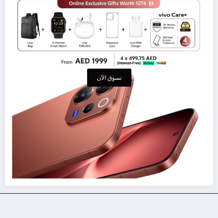
تسوق الآن