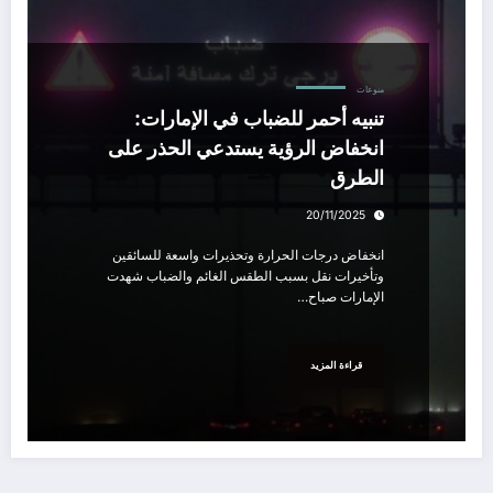
منوعات
تنبيه أحمر للضباب في الإمارات:
انخفاض الرؤية يستدعي الحذر على
الطرق
20/11/2025
انخفاض درجات الحرارة وتحذيرات واسعة للسائقين
وتأخيرات نقل بسبب الطقس الغائم والضباب شهدت
الإمارات صباح…
قراءة المزيد