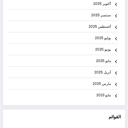
أكتوبر 2025
سبتمبر 2025
أغسطس 2025
يوليو 2025
يونيو 2025
مايو 2025
أبريل 2025
مارس 2025
مايو 2023
القوائم