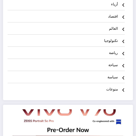
أزياء
اقتصاد
العالم
تكنولوجيا
رياضة
سياحة
سياسة
منوعات