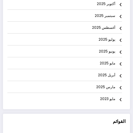
أكتوبر 2025
سبتمبر 2025
أغسطس 2025
يوليو 2025
يونيو 2025
مايو 2025
أبريل 2025
مارس 2025
مايو 2023
القوائم