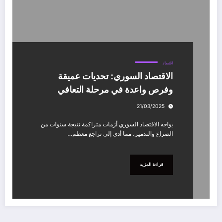
اقتصاد
الاقتصاد السوري: تحديات عميقة
وفرص واعدة في مرحلة التعافي
21/03/2025
يواجه الاقتصاد السوري أزمات متراكمة نتيجة سنوات من
الصراع والتدمير، مما أدى إلى تراجع معظم…
قراءة المزيد