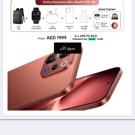
تسوق الآن