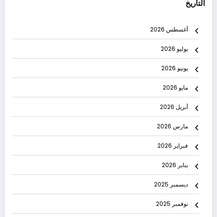
التاريخ
أغسطس 2026
يوليو 2026
يونيو 2026
مايو 2026
أبريل 2026
مارس 2026
فبراير 2026
يناير 2026
ديسمبر 2025
نوفمبر 2025