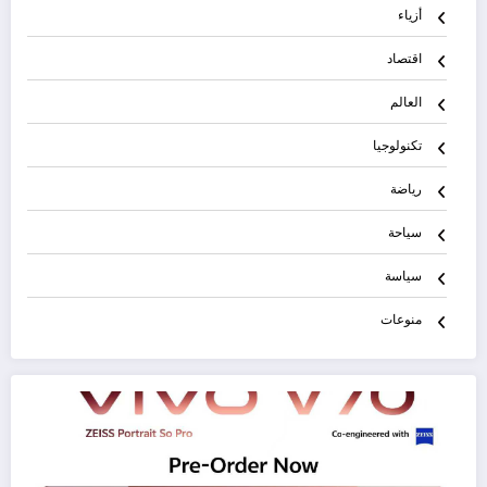
أزياء
اقتصاد
العالم
تكنولوجيا
رياضة
سياحة
سياسة
منوعات