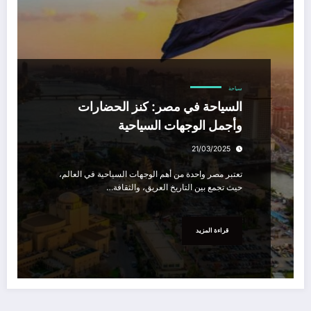
سياحة
السياحة في مصر: كنز الحضارات
وأجمل الوجهات السياحية
21/03/2025
تعتبر مصر واحدة من أهم الوجهات السياحية في العالم،
حيث تجمع بين التاريخ العريق، والثقافة…
قراءة المزيد