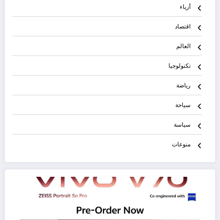
أزياء
اقتصاد
العالم
تكنولوجيا
رياضة
سياحة
سياسة
منوعات