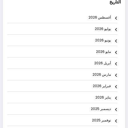
التاريخ
أغسطس 2026
يوليو 2026
يونيو 2026
مايو 2026
أبريل 2026
مارس 2026
فبراير 2026
يناير 2026
ديسمبر 2025
نوفمبر 2025