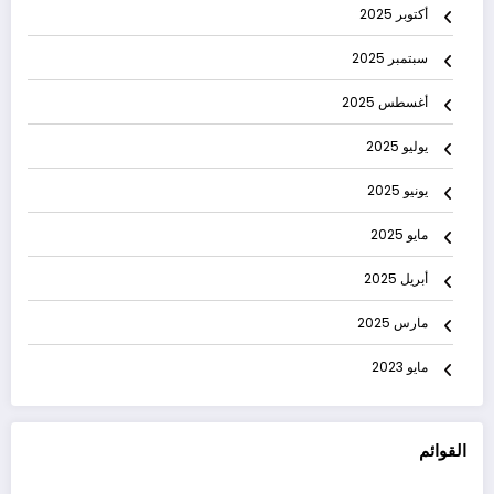
أكتوبر 2025
سبتمبر 2025
أغسطس 2025
يوليو 2025
يونيو 2025
مايو 2025
أبريل 2025
مارس 2025
مايو 2023
القوائم