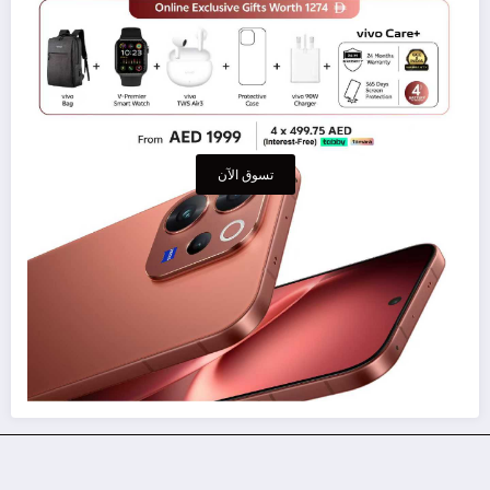
تسوق الآن