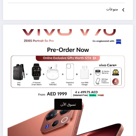
منوعات
تسوق الآن