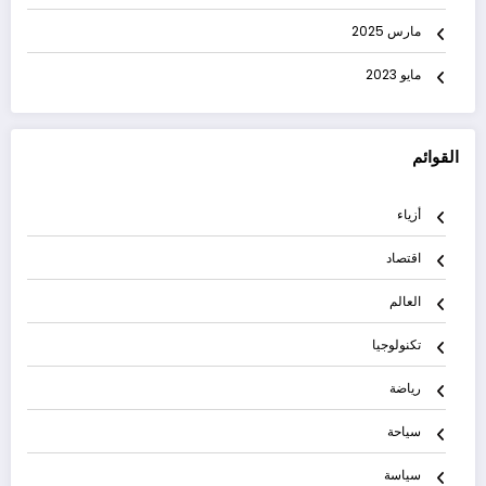
مارس 2025
مايو 2023
القوائم
أزياء
اقتصاد
العالم
تكنولوجيا
رياضة
سياحة
سياسة