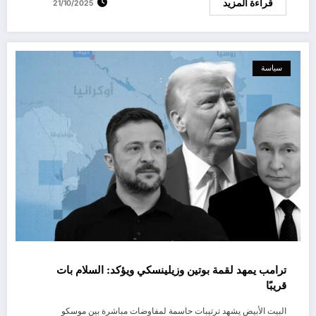
قراءة المزيد
21/10/2025
سياسة
ترامب يمهد لقمة بوتين وزيلينسكي ويؤكد: السلام بات
قريبًا
البيت الأبيض يشهد ترتيبات حاسمة لمفاوضات مباشرة بين موسكو