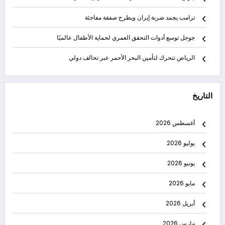
ترامب يجمد ضربة إيران ويطرح صفقة مفاجئة
جوجل توسع أدوات التحقق العمري لحماية الأطفال عالميًا
الرياض تتحرك لتأمين البحر الأحمر عبر تحالف دولي
التاريخ
أغسطس 2026
يوليو 2026
يونيو 2026
مايو 2026
أبريل 2026
مارس 2026