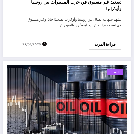
تصعيد غير مسبوق في حرب المسيرات بين روسيا
وأوكرانيا
تشهد جبهات القتال بين روسيا وأوكرانيا تصعيدًا حادًا وغير مسبوق
في استخدام الطائرات المسيّرة والصواريخ…
قراءة المزيد
27/07/2025
اقتصاد