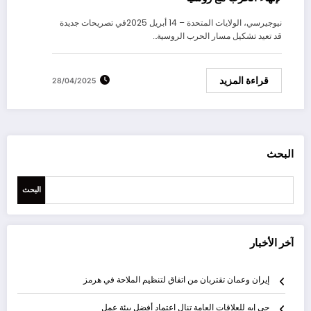
نيوجيرسي، الولايات المتحدة – 14 أبريل 2025في تصريحات جديدة
قد تعيد تشكيل مسار الحرب الروسية…
قراءة المزيد
28/04/2025
البحث
البحث
آخر الأخبار
إيران وعمان تقتربان من اتفاق لتنظيم الملاحة في هرمز
جي إيه للعلاقات العامة تنال اعتماد أفضل بيئة عمل