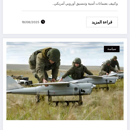
وكييف بضمانات أمنية وتنسيق أوروبي أمريكي…
قراءة المزيد
19/08/2025
سياسة