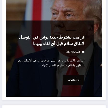
سياسة
ترامب يشترط جدية بوتين في التوصل
لاتفاق سلام قبل أي لقاء بينهما
26/10/2025
الرئيس الأمريكي يراهن على اتفاق نهائي في أوكرانيا ويعزز
التفاؤل باتفاق شامل مع الصين لإنهاء…
قراءة المزيد