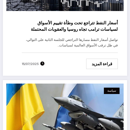
أسعار النفط تتراجع تحت وطأة تقييم الأسواق
لسياسات ترامب تجاه روسيا والعقوبات المحتملة
تواصل أسعار النفط مسارها التراجعي للجلسة الثانية على التوالي،
في ظل ترقب الأسواق العالمية لسياسات…
قراءة المزيد
15/07/2025
سياسة