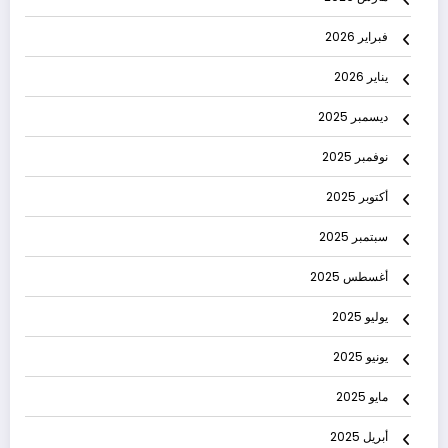
فبراير 2026
يناير 2026
ديسمبر 2025
نوفمبر 2025
أكتوبر 2025
سبتمبر 2025
أغسطس 2025
يوليو 2025
يونيو 2025
مايو 2025
أبريل 2025