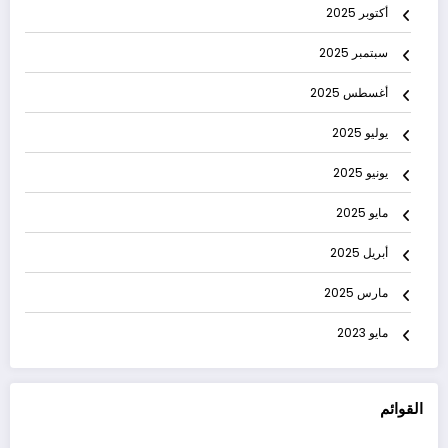
أكتوبر 2025
سبتمبر 2025
أغسطس 2025
يوليو 2025
يونيو 2025
مايو 2025
أبريل 2025
مارس 2025
مايو 2023
القوائم