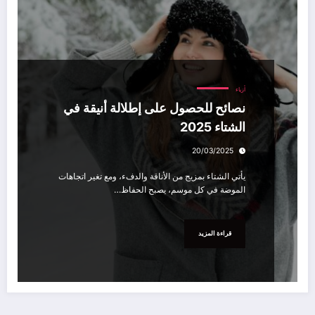
أزياء
نصائح للحصول على إطلالة أنيقة في
الشتاء 2025
20/03/2025
يأتي الشتاء بمزيج من الأناقة والدفء، ومع تغير اتجاهات
الموضة في كل موسم، يصبح الحفاظ…
قراءة المزيد