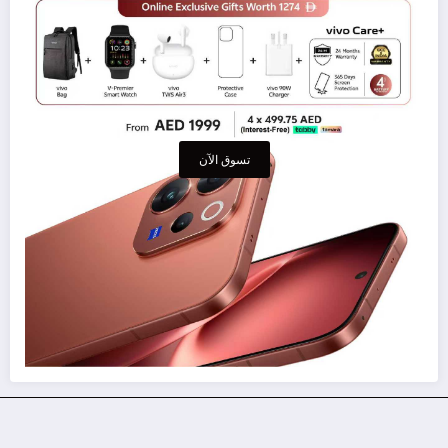
تسوق الآن