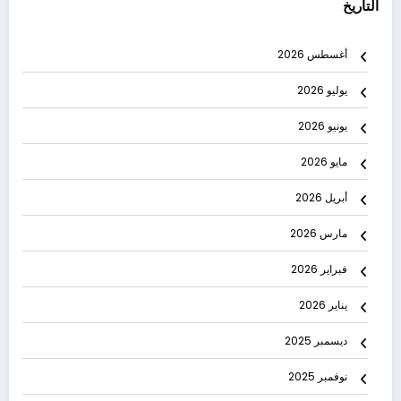
التاريخ
أغسطس 2026
يوليو 2026
يونيو 2026
مايو 2026
أبريل 2026
مارس 2026
فبراير 2026
يناير 2026
ديسمبر 2025
نوفمبر 2025