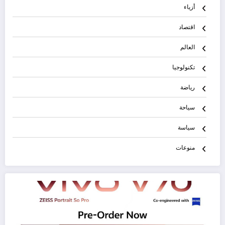
أزياء
اقتصاد
العالم
تكنولوجيا
رياضة
سياحة
سياسة
منوعات