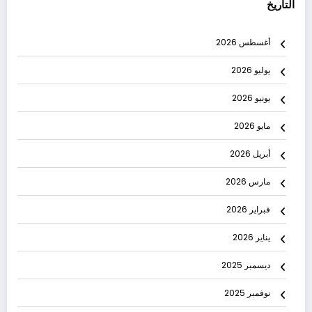
التاريخ
أغسطس 2026
يوليو 2026
يونيو 2026
مايو 2026
أبريل 2026
مارس 2026
فبراير 2026
يناير 2026
ديسمبر 2025
نوفمبر 2025