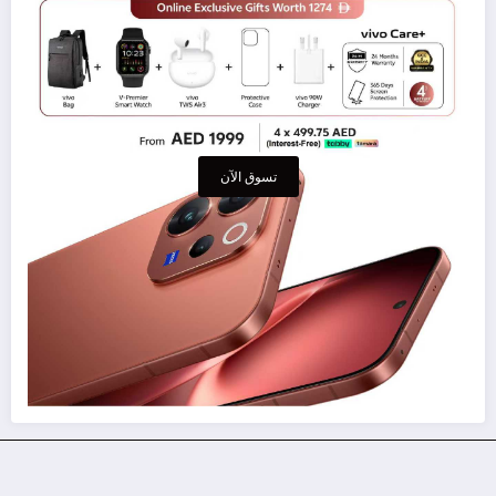
تسوق الآن