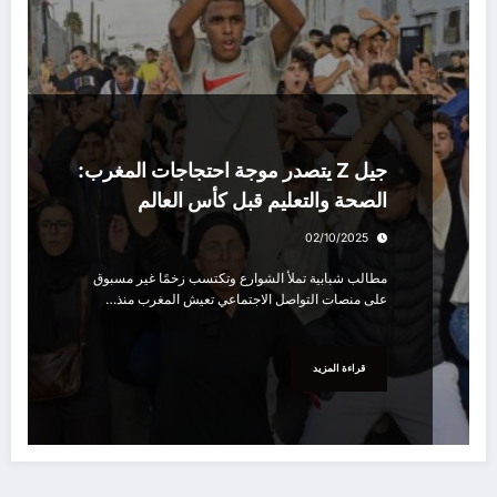
سياسة
جيل Z يتصدر موجة احتجاجات المغرب:
الصحة والتعليم قبل كأس العالم
02/10/2025
مطالب شبابية تملأ الشوارع وتكتسب زخمًا غير مسبوق
على منصات التواصل الاجتماعي تعيش المغرب منذ…
قراءة المزيد