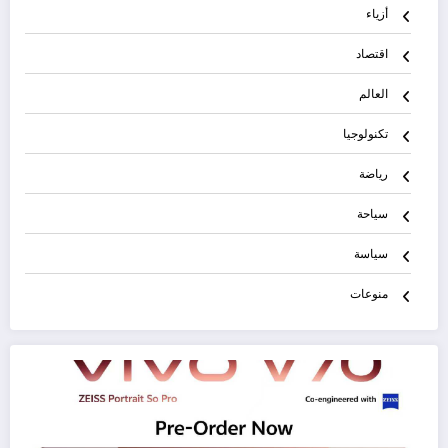
أزياء
اقتصاد
العالم
تكنولوجيا
رياضة
سياحة
سياسة
منوعات