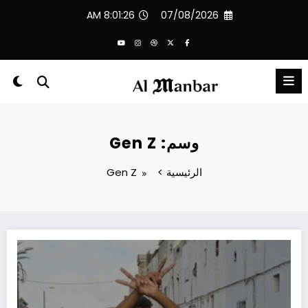
لتجاوز
8:01:26 AM
07/08/2026
لى
لمحتوى
وسم: Gen Z
الرئيسية
Gen Z