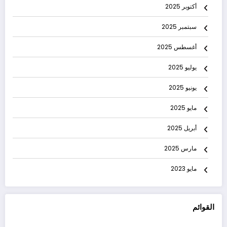
أكتوبر 2025
سبتمبر 2025
أغسطس 2025
يوليو 2025
يونيو 2025
مايو 2025
أبريل 2025
مارس 2025
مايو 2023
القوائم