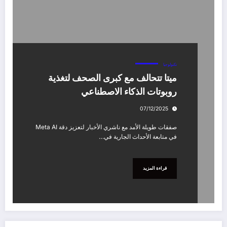
تكنولوجيا
ميتا تتحالف مع كبرى الصحف لتغذية
روبوتات الذكاء الاصطناعي
07/12/2025
صفقات طويلة الأمد مع ناشري الأخبار لتعزيز دقة Meta AI
في متابعة الأحداث الجارية في…
قراءة المزيد