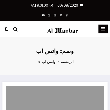
لتجاوز
9:01:00 AM
06/08/2026
لى
لمحتوى
وسم: واتس اب
الرئيسية
واتس اب