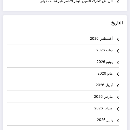
الرياض تتحرك لتأمين البحر الأحمر عبر تحالف دولي
التاريخ
أغسطس 2026
يوليو 2026
يونيو 2026
مايو 2026
أبريل 2026
مارس 2026
فبراير 2026
يناير 2026