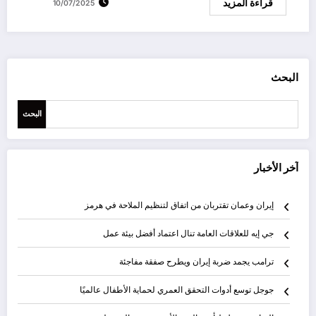
قراءة المزيد
10/07/2025
البحث
البحث
آخر الأخبار
إيران وعمان تقتربان من اتفاق لتنظيم الملاحة في هرمز
جي إيه للعلاقات العامة تنال اعتماد أفضل بيئة عمل
ترامب يجمد ضربة إيران ويطرح صفقة مفاجئة
جوجل توسع أدوات التحقق العمري لحماية الأطفال عالميًا