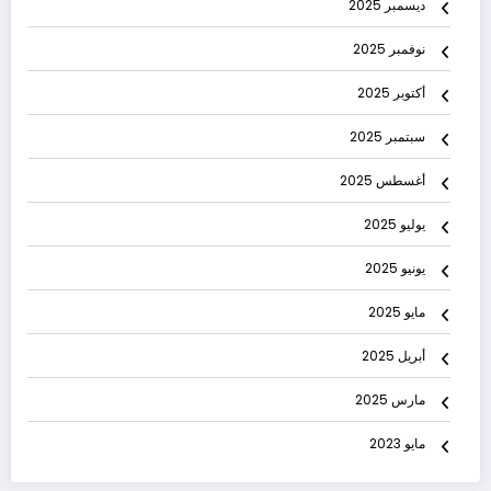
ديسمبر 2025
نوفمبر 2025
أكتوبر 2025
سبتمبر 2025
أغسطس 2025
يوليو 2025
يونيو 2025
مايو 2025
أبريل 2025
مارس 2025
مايو 2023