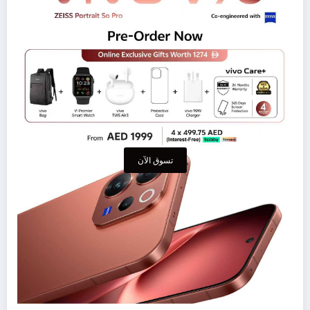
تسوق الآن