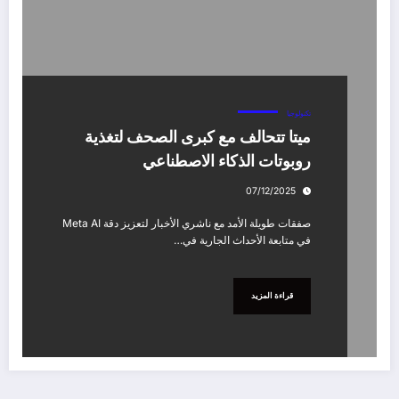
تكنولوجيا
ميتا تتحالف مع كبرى الصحف لتغذية
روبوتات الذكاء الاصطناعي
07/12/2025
صفقات طويلة الأمد مع ناشري الأخبار لتعزيز دقة Meta AI
في متابعة الأحداث الجارية في…
قراءة المزيد