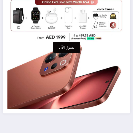
تسوق الآن