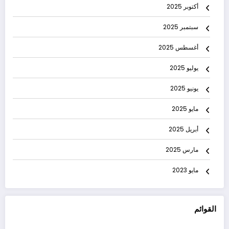
أكتوبر 2025
سبتمبر 2025
أغسطس 2025
يوليو 2025
يونيو 2025
مايو 2025
أبريل 2025
مارس 2025
مايو 2023
القوائم