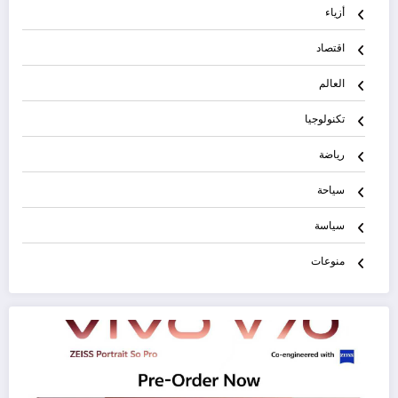
أزياء
اقتصاد
العالم
تكنولوجيا
رياضة
سياحة
سياسة
منوعات