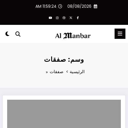
لتجاوز
11:59:24 AM
08/08/2026
لى
لمحتوى
وسم: صفقات
الرئيسية
صفقات