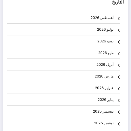
التاريخ
أغسطس 2026
يوليو 2026
يونيو 2026
مايو 2026
أبريل 2026
مارس 2026
فبراير 2026
يناير 2026
ديسمبر 2025
نوفمبر 2025