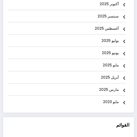
أكتوبر 2025
سبتمبر 2025
أغسطس 2025
يوليو 2025
يونيو 2025
مايو 2025
أبريل 2025
مارس 2025
مايو 2023
القوائم