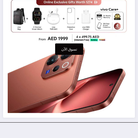
تسوق الآن