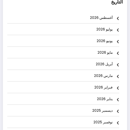
التاريخ
أغسطس 2026
يوليو 2026
يونيو 2026
مايو 2026
أبريل 2026
مارس 2026
فبراير 2026
يناير 2026
ديسمبر 2025
نوفمبر 2025