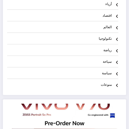
أزياء
اقتصاد
العالم
تكنولوجيا
رياضة
سياحة
سياسة
منوعات