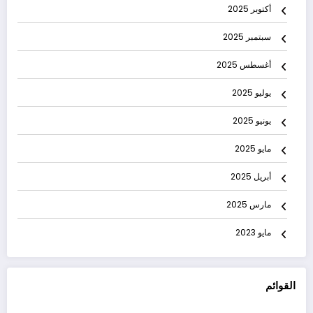
أكتوبر 2025
سبتمبر 2025
أغسطس 2025
يوليو 2025
يونيو 2025
مايو 2025
أبريل 2025
مارس 2025
مايو 2023
القوائم