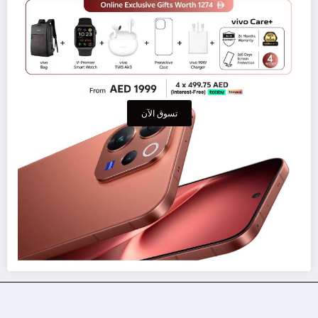
تسوق الآن