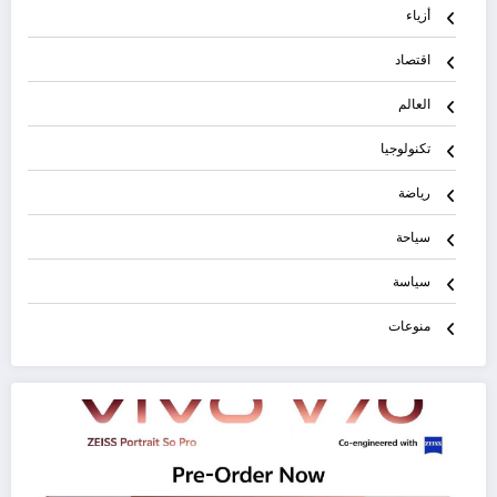
أزياء
اقتصاد
العالم
تكنولوجيا
رياضة
سياحة
سياسة
منوعات