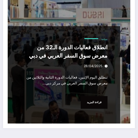
سياحة
انطلاق فعاليات الدورة الـ32 من
معرض سوق السفر العربي في دبي
28/04/2025
تنطلق اليوم الإثنين، فعاليات الدورة الثانية والثلاثين من
معرض سوق السفر العربي في مركز دبي…
قراءة المزيد