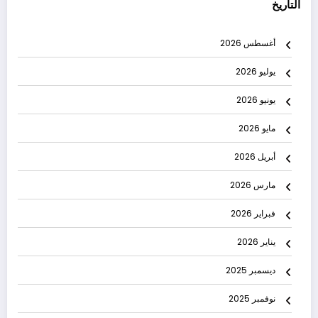
التاريخ
أغسطس 2026
يوليو 2026
يونيو 2026
مايو 2026
أبريل 2026
مارس 2026
فبراير 2026
يناير 2026
ديسمبر 2025
نوفمبر 2025