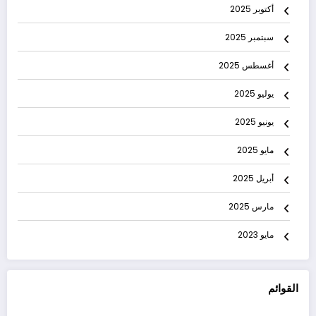
أكتوبر 2025
سبتمبر 2025
أغسطس 2025
يوليو 2025
يونيو 2025
مايو 2025
أبريل 2025
مارس 2025
مايو 2023
القوائم