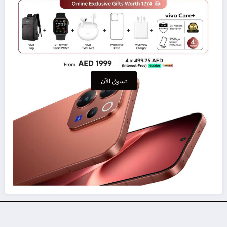
تسوق الآن