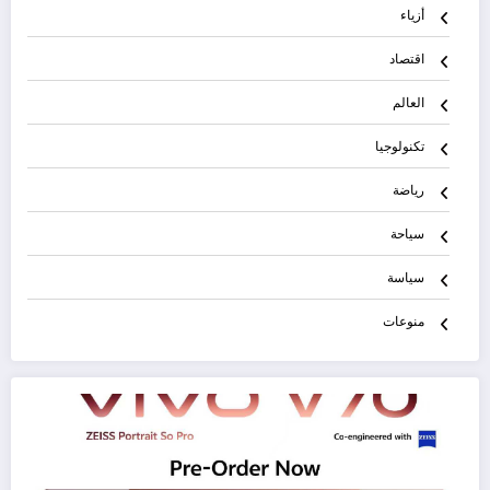
أزياء
اقتصاد
العالم
تكنولوجيا
رياضة
سياحة
سياسة
منوعات