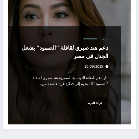
منوعات
دعم هند صبري لقافلة “الصمود” يشعل
الجدل في مصر
20/06/2025
أثار دعم الفنانة التونسية المصرية هند صبري لقافلة
"الصمود" المتجهة إلى قطاع غزة عاصفة من…
قراءة المزيد