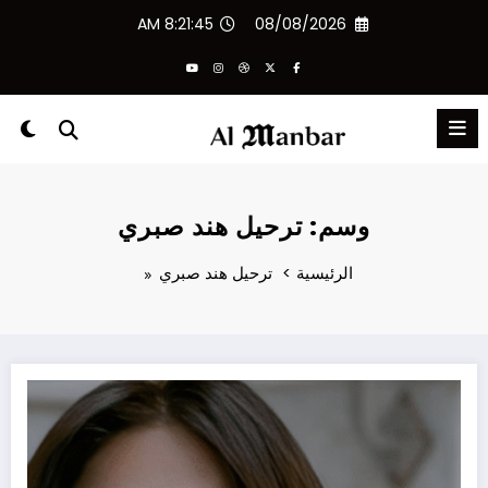
لتجاوز
8:21:45 AM
08/08/2026
لى
لمحتوى
وسم: ترحيل هند صبري
الرئيسية
ترحيل هند صبري