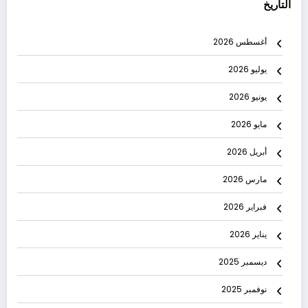
التاريخ
أغسطس 2026
يوليو 2026
يونيو 2026
مايو 2026
أبريل 2026
مارس 2026
فبراير 2026
يناير 2026
ديسمبر 2025
نوفمبر 2025