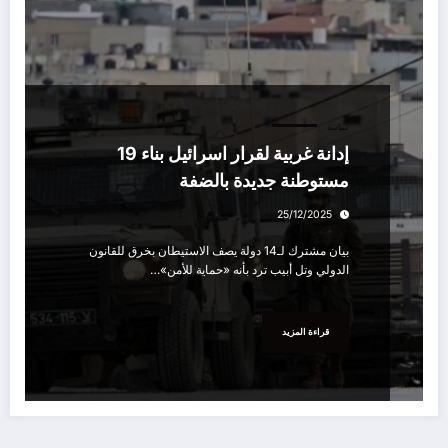
سياسة
إدانة غربية لقرار اسرائيل بناء 19
مستوطنة جديدة بالضفة
25/12/2025
بيان مشترك لـ14 دولة يصف الاستيطان بخرق للقانون
الدولي وتل أبيب ترد بأنه «حماية للأمن»…
قراءة المزيد