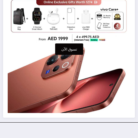
تسوق الآن