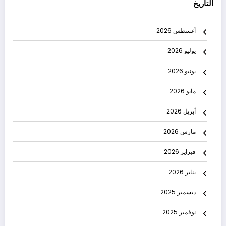
التاريخ
أغسطس 2026
يوليو 2026
يونيو 2026
مايو 2026
أبريل 2026
مارس 2026
فبراير 2026
يناير 2026
ديسمبر 2025
نوفمبر 2025