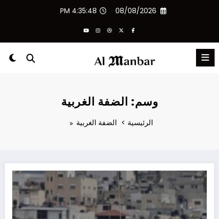
لتجاوز
4:35:48 PM
08/08/2026
لى
لمحتوى
وسم: الضفة الغربية
الرئيسية
الضفة الغربية