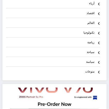
أزياء
اقتصاد
العالم
تكنولوجيا
رياضة
سياحة
سياسة
منوعات