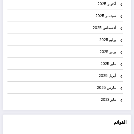
أكتوبر 2025
سبتمبر 2025
أغسطس 2025
يوليو 2025
يونيو 2025
مايو 2025
أبريل 2025
مارس 2025
مايو 2023
القوائم