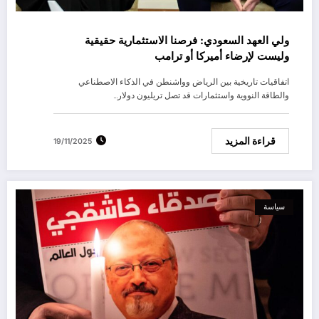
ولي العهد السعودي: فرصنا الاستثمارية حقيقية
وليست لإرضاء أميركا أو ترامب
اتفاقيات تاريخية بين الرياض وواشنطن في الذكاء الاصطناعي
والطاقة النووية واستثمارات قد تصل تريليون دولار…
قراءة المزيد
19/11/2025
سياسة