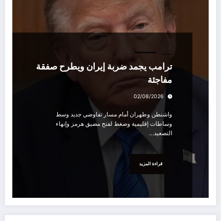
سياسة
ترامب يجمد ضربة إيران ويطرح صفقة
مفاجئة
02/08/2026
واشنطن وطهران أمام مسار تفاوضي جديد وسط
وساطات إقليمية وضغط لفتح مضيق هرمز وإنهاء
التصعيد…
قراءة المزيد