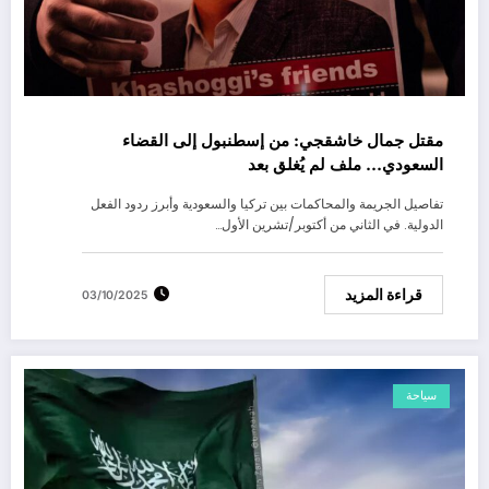
مقتل جمال خاشقجي: من إسطنبول إلى القضاء
السعودي… ملف لم يُغلق بعد
تفاصيل الجريمة والمحاكمات بين تركيا والسعودية وأبرز ردود الفعل
الدولية. في الثاني من أكتوبر/تشرين الأول…
قراءة المزيد
03/10/2025
سياحة