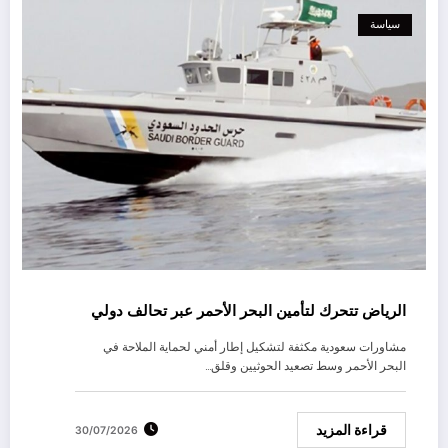
سياسة
الرياض تتحرك لتأمين البحر الأحمر عبر تحالف دولي
مشاورات سعودية مكثفة لتشكيل إطار أمني لحماية الملاحة في
البحر الأحمر وسط تصعيد الحوثيين وقلق…
قراءة المزيد
30/07/2026