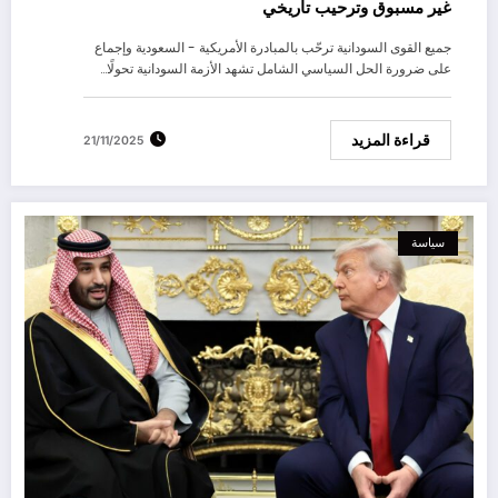
غير مسبوق وترحيب تاريخي
جميع القوى السودانية ترحّب بالمبادرة الأمريكية - السعودية وإجماع
على ضرورة الحل السياسي الشامل تشهد الأزمة السودانية تحولًا…
قراءة المزيد
21/11/2025
سياسة