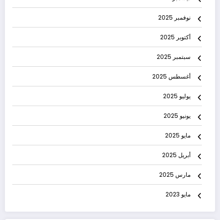
نوفمبر 2025
أكتوبر 2025
سبتمبر 2025
أغسطس 2025
يوليو 2025
يونيو 2025
مايو 2025
أبريل 2025
مارس 2025
مايو 2023