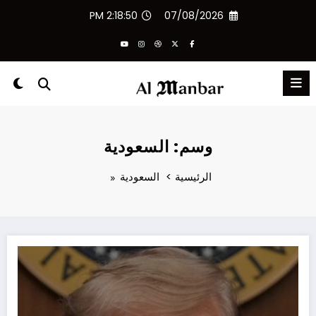
لتجاوز
2:18:51 PM
07/08/2026
لى
لمحتوى
وسم: السعودية
الرئيسية
السعودية