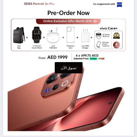
تسوق الآن