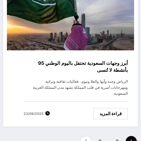
أبرز وجهات السعودية تحتفل باليوم الوطني 95
بأنشطة لا تُنسى
الرياض وجدة وأبها والعلا ونيوم.. فعاليات ثقافية وتراثية
ومهرجانات أسرية في قلب المملكة تشهد مدن المملكة العربية
السعودية…
قراءة المزيد
23/09/2025
Posts