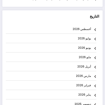
التاريخ
أغسطس 2026
يوليو 2026
يونيو 2026
مايو 2026
أبريل 2026
مارس 2026
فبراير 2026
يناير 2026
ديسمبر 2025