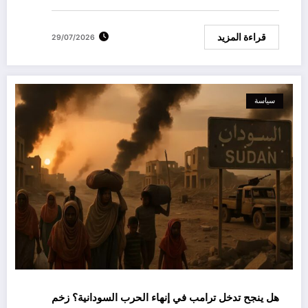
قراءة المزيد
29/07/2026
سياسة
هل ينجح تدخل ترامب في إنهاء الحرب السودانية؟ زخم