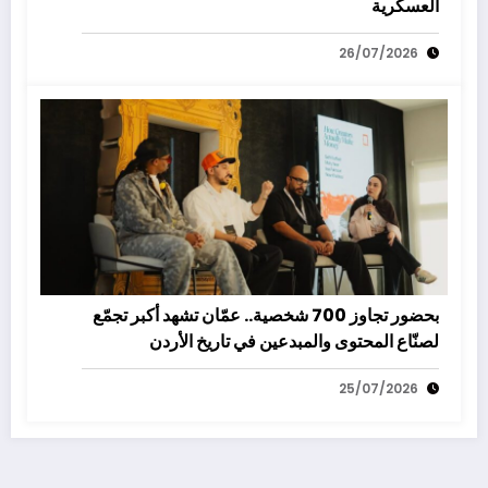
العسكرية
26/07/2026
بحضور تجاوز 700 شخصية.. عمّان تشهد أكبر تجمّع
لصنّاع المحتوى والمبدعين في تاريخ الأردن
25/07/2026