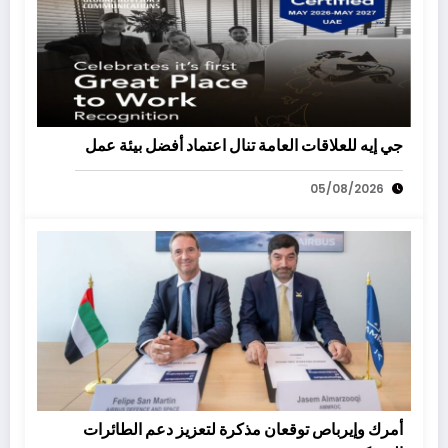
جي إيه للعلاقات العامة تنال اعتماد أفضل بيئة عمل
05/08/2026
أمرك وإيرباص توقعان مذكرة لتعزيز دعم الطائرات