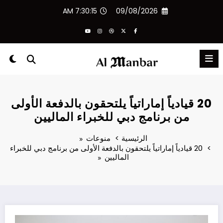
لتجاوز
7:30:16 AM
09/08/2026
لى
لمحتوى
20 قيادياً إماراتياً يلتحقون بالدفعة الأولى
من برنامج دبي للخبراء الماليين
الرئيسية
منوعات
20 قيادياً إماراتياً يلتحقون بالدفعة الأولى من برنامج دبي للخبراء
الماليين