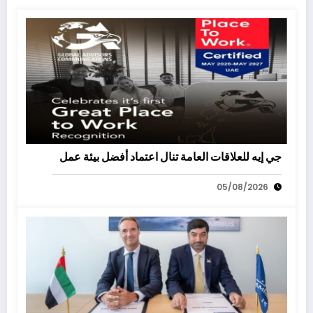
جي إيه للعلاقات العامة تنال اعتماد أفضل بيئة عمل
05/08/2026