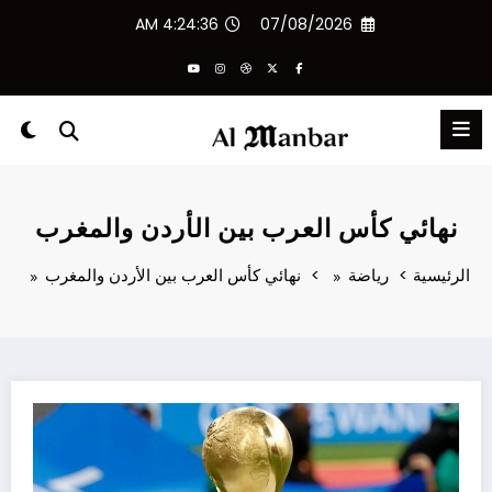
لتجاوز
4:24:37 AM
07/08/2026
لى
لمحتوى
نهائي كأس العرب بين الأردن والمغرب
الرئيسية
رياضة
نهائي كأس العرب بين الأردن والمغرب