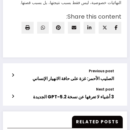
النهائيات خصوصية، ليس فقط بسبب نتيجتها، بل بسبب قصتها.
Share this content:
Previous post
الصليب الأحمر: غزة على حافة الانهيار الإنساني
Next post
3 أشياء لا تعرفها عن نسخة GPT-5.2 الجديدة
RELATED POSTS