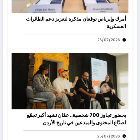
أمرك وإيرباص توقعان مذكرة لتعزيز دعم الطائرات
العسكرية
26/07/2026
بحضور تجاوز 700 شخصية.. عمّان تشهد أكبر تجمّع
لصنّاع المحتوى والمبدعين في تاريخ الأردن
25/07/2026