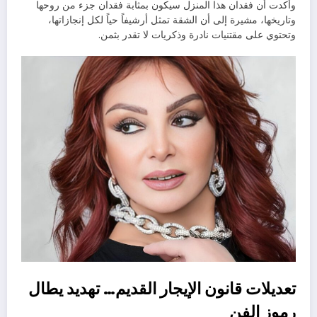
وأكدت أن فقدان هذا المنزل سيكون بمثابة فقدان جزء من روحها
وتاريخها، مشيرة إلى أن الشقة تمثل أرشيفاً حياً لكل إنجازاتها،
وتحتوي على مقتنيات نادرة وذكريات لا تقدر بثمن.
تعديلات قانون الإيجار القديم… تهديد يطال
رموز الفن