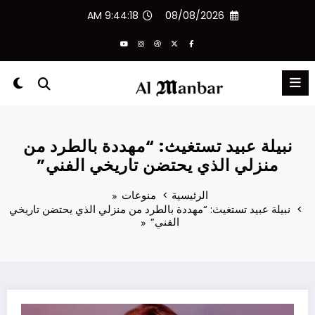
لتجاوز
9:44:19 AM
08/08/2026
لى
لمحتوى
نبيلة عبيد تستغيث: “مهددة بالطرد من
منزلي الذي يحتضن تاريخي الفني”
الرئيسية
منوعات
نبيلة عبيد تستغيث: “مهددة بالطرد من منزلي الذي يحتضن تاريخي
الفني”