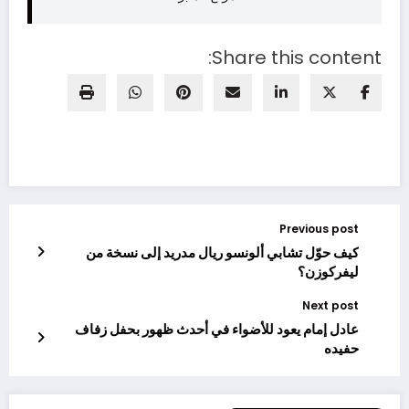
Share this content:
Previous post
كيف حوّل تشابي ألونسو ريال مدريد إلى نسخة من
ليفركوزن؟
Next post
عادل إمام يعود للأضواء في أحدث ظهور بحفل زفاف
حفيده