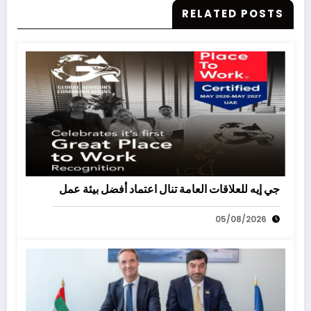
RELATED POSTS
جي إيه للعلاقات العامة تنال اعتماد أفضل بيئة عمل
05/08/2026