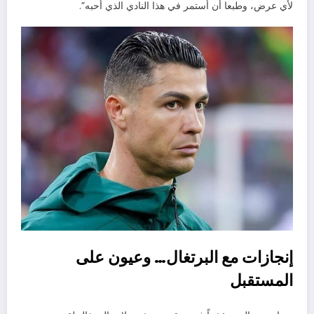
لأي عرض، وطبعا أن أستمر في هذا النادي الذي أحبه”.
إنجازات مع البرتغال… وعيون على
المستقبل