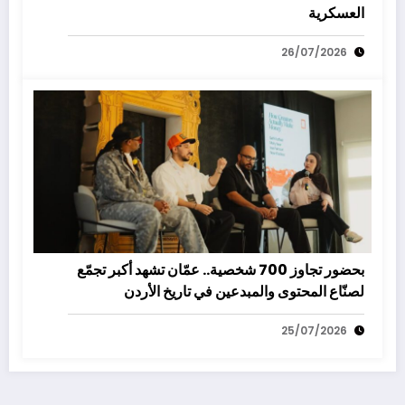
العسكرية
26/07/2026
بحضور تجاوز 700 شخصية.. عمّان تشهد أكبر تجمّع
لصنّاع المحتوى والمبدعين في تاريخ الأردن
25/07/2026