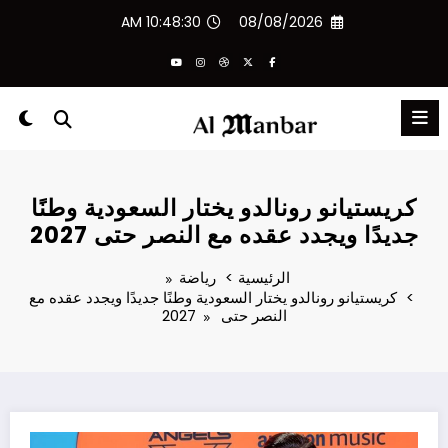
لتجاوز
10:48:31 AM
08/08/2026
لى
لمحتوى
كريستيانو رونالدو يختار السعودية وطنًا
جديدًا ويجدد عقده مع النصر حتى 2027
الرئيسية
رياضة
كريستيانو رونالدو يختار السعودية وطنًا جديدًا ويجدد عقده مع
النصر حتى 2027