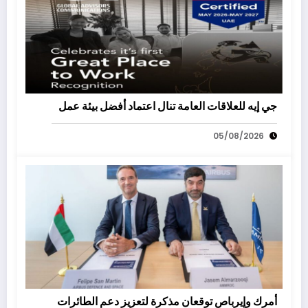
جي إيه للعلاقات العامة تنال اعتماد أفضل بيئة عمل
05/08/2026
أمرك وإيرباص توقعان مذكرة لتعزيز دعم الطائرات