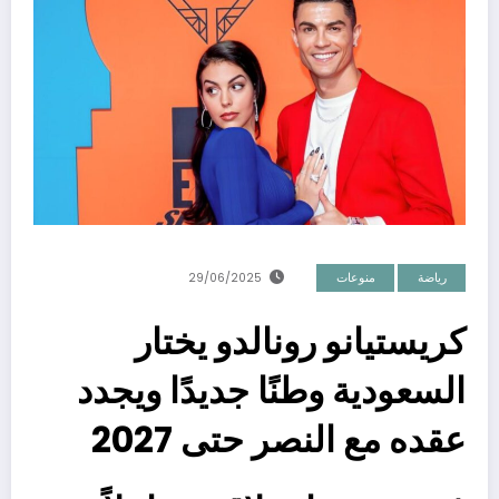
رياضة
منوعات
29/06/2025
كريستيانو رونالدو يختار
السعودية وطنًا جديدًا ويجدد
عقده مع النصر حتى 2027