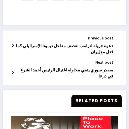
Previous post
دعوة جريئة لترامب لقصف مفاعل ديمونا الإسرائيلي كما
فعل مع إيران
Next post
مصدر سوري ينفي محاولة اغتيال الرئيس أحمد الشرع
في درعا
RELATED POSTS