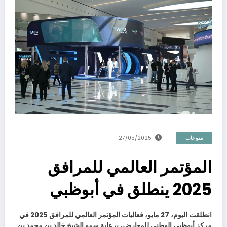
منوعات
27/05/2025
المؤتمر العالمي للمرافق
2025 ينطلق في أبوظبي
انطلقت اليوم، 27 مايو، فعاليات المؤتمر العالمي للمرافق 2025 في
مركز أبوظبي الوطني للمعارض، برعاية سمو الشيخ خالد بن محمد بن