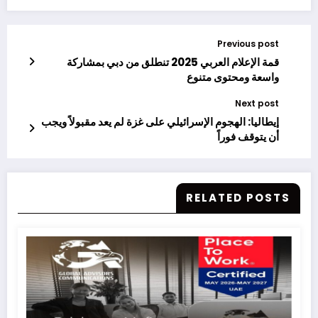
Previous post
قمة الإعلام العربي 2025 تنطلق من دبي بمشاركة
واسعة ومحتوى متنوع
Next post
إيطاليا: الهجوم الإسرائيلي على غزة لم يعد مقبولاً ويجب
أن يتوقف فوراً
RELATED POSTS