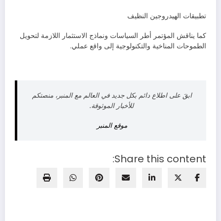
تطبيقات الهيدروجين النظيف
كما يناقش المؤتمر أطر السياسات ونماذج الاستثمار اللازمة لتحويل
الطموحات المناخية والتكنولوجية إلى واقع عملي.
ابقَ على اطلاع دائم بكل جديد في العالم مع المنبر، منصتكم
للأخبار الموثوقة.
موقع المنبر
Share this content: