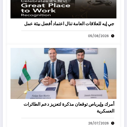
جي إيه للعلاقات العامة تنال اعتماد أفضل بيئة عمل
05/08/2026
أمرك وإيرباص توقعان مذكرة لتعزيز دعم الطائرات
العسكرية
26/07/2026