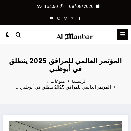
لتجاوز
11:54:50 AM
08/08/2026
لى
لمحتوى
المؤتمر العالمي للمرافق 2025 ينطلق
في أبوظبي
الرئيسية
منوعات
المؤتمر العالمي للمرافق 2025 ينطلق في أبوظبي