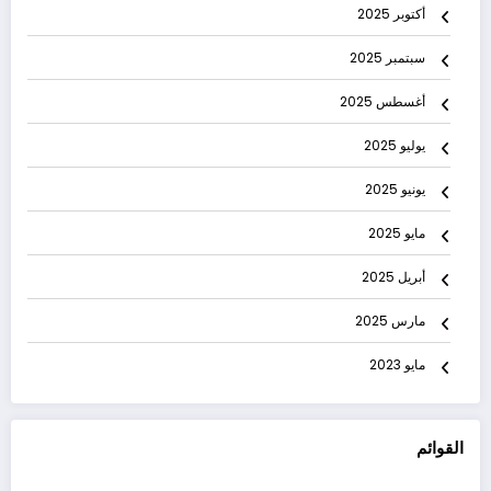
أكتوبر 2025
سبتمبر 2025
أغسطس 2025
يوليو 2025
يونيو 2025
مايو 2025
أبريل 2025
مارس 2025
مايو 2023
القوائم