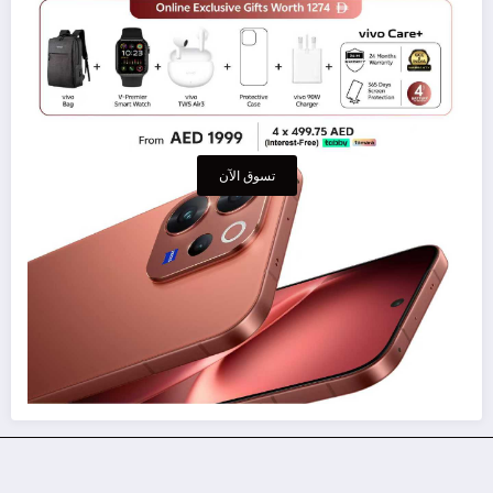
تسوق الآن