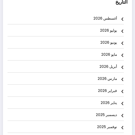
التاريخ
أغسطس 2026
يوليو 2026
يونيو 2026
مايو 2026
أبريل 2026
مارس 2026
فبراير 2026
يناير 2026
ديسمبر 2025
نوفمبر 2025