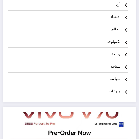
أزياء
اقتصاد
العالم
تكنولوجيا
رياضة
سياحة
سياسة
منوعات