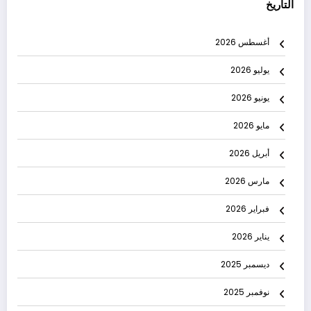
التاريخ
أغسطس 2026
يوليو 2026
يونيو 2026
مايو 2026
أبريل 2026
مارس 2026
فبراير 2026
يناير 2026
ديسمبر 2025
نوفمبر 2025