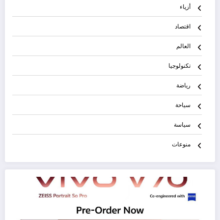
أزياء
اقتصاد
العالم
تكنولوجيا
رياضة
سياحة
سياسة
منوعات