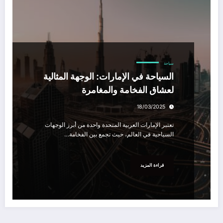
سياحة
السياحة في الإمارات: الوجهة المثالية
لعشاق الفخامة والمغامرة
18/03/2025
تعتبر الإمارات العربية المتحدة واحدة من أبرز الوجهات
السياحية في العالم، حيث تجمع بين الفخامة…
قراءة المزيد