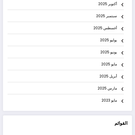
أكتوبر 2025
سبتمبر 2025
أغسطس 2025
يوليو 2025
يونيو 2025
مايو 2025
أبريل 2025
مارس 2025
مايو 2023
القوائم