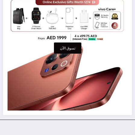
تسوق الآن