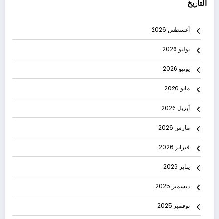
التاريخ
أغسطس 2026
يوليو 2026
يونيو 2026
مايو 2026
أبريل 2026
مارس 2026
فبراير 2026
يناير 2026
ديسمبر 2025
نوفمبر 2025