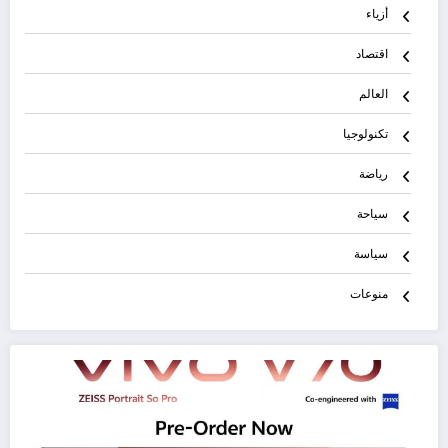
أزياء
اقتصاد
العالم
تكنولوجيا
رياضة
سياحة
سياسة
منوعات