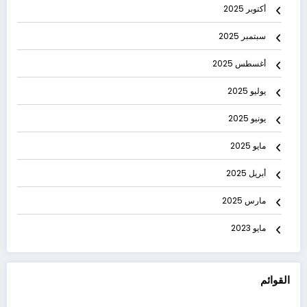
أكتوبر 2025
سبتمبر 2025
أغسطس 2025
يوليو 2025
يونيو 2025
مايو 2025
أبريل 2025
مارس 2025
مايو 2023
القوائم