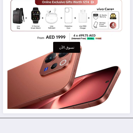
تسوق الآن