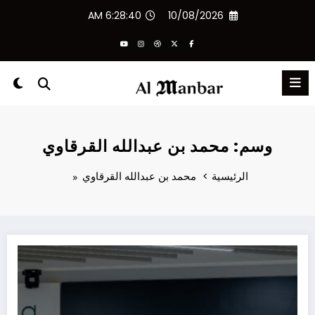
لتجاوز
6:28:40 AM
10/08/2026
لى
لمحتوى
وسم: محمد بن عبدالله القرقاوي
الرئيسية
محمد بن عبدالله القرقاوي