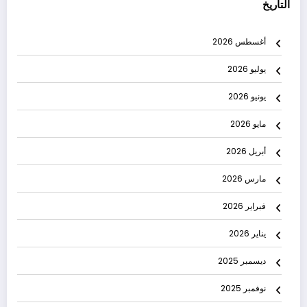
التاريخ
أغسطس 2026
يوليو 2026
يونيو 2026
مايو 2026
أبريل 2026
مارس 2026
فبراير 2026
يناير 2026
ديسمبر 2025
نوفمبر 2025