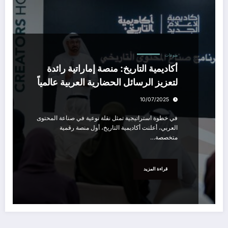
منوعات
أكاديمية التاريخ: منصة إماراتية رائدة
لتعزيز الرسائل الحضارية العربية عالمياً
10/07/2025
في خطوة استراتيجية تمثل نقلة نوعية في صناعة المحتوى
العربي، أعلنت أكاديمية التاريخ، أول منصة رقمية
متخصصة…
قراءة المزيد