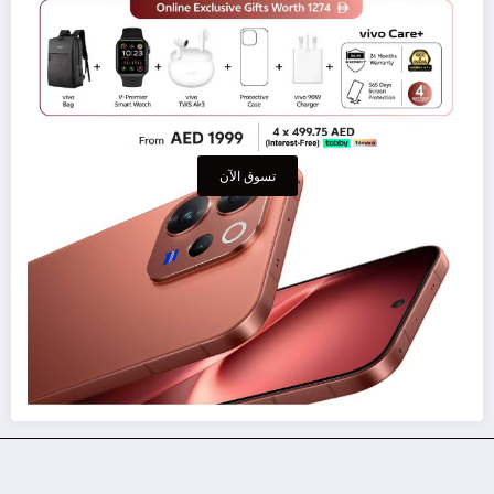
تسوق الآن