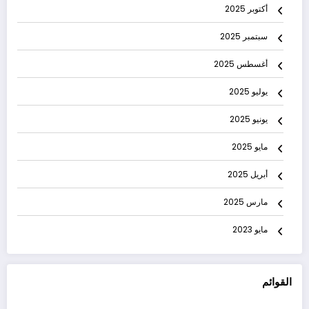
أكتوبر 2025
سبتمبر 2025
أغسطس 2025
يوليو 2025
يونيو 2025
مايو 2025
أبريل 2025
مارس 2025
مايو 2023
القوائم