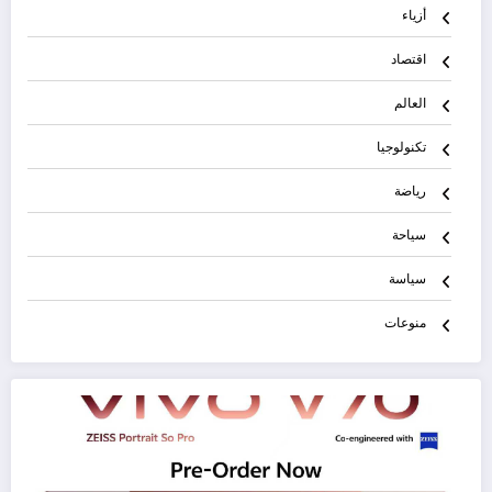
أزياء
اقتصاد
العالم
تكنولوجيا
رياضة
سياحة
سياسة
منوعات