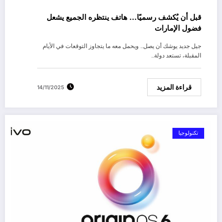
قبل أن يُكشف رسميًا… هاتف ينتظره الجميع يشعل
فضول الإمارات
جيل جديد يوشك أن يصل… ويحمل معه ما يتجاوز التوقعات في الأيام
المقبلة، تستعد دولة…
قراءة المزيد
14/11/2025
تكنولوجيا