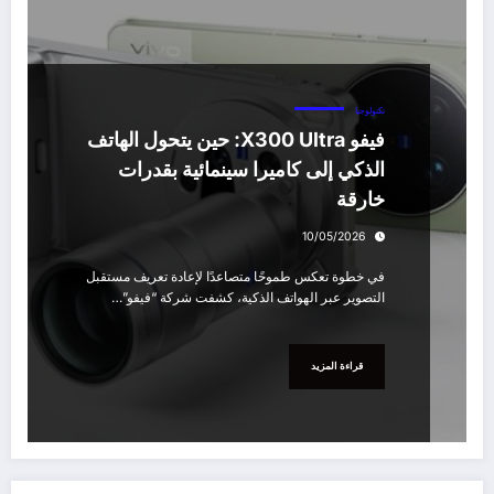
تكنولوجيا
فيفو X300 Ultra: حين يتحول الهاتف
الذكي إلى كاميرا سينمائية بقدرات
خارقة
10/05/2026
في خطوة تعكس طموحًا متصاعدًا لإعادة تعريف مستقبل
التصوير عبر الهواتف الذكية، كشفت شركة “فيفو”…
قراءة المزيد