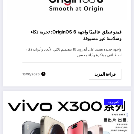
فيفو تطلق عالميًا واجهة OriginOS 6: تجربة ذكاء
وسلاسة غير مسبوقة
واجهة جديدة تعتمد على أندرويد 16 بتصميم ثلاثي الأبعاد وأدوات ذكاء
اصطناعي مبتكرة وأداء محسن…
قراءة المزيد
16/10/2025
تكنولوجيا