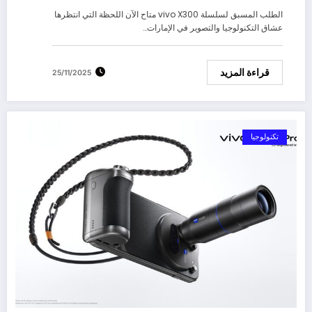
الطلب المسبق لسلسلة vivo X300 متاح الآن اللحظة التي انتظرها
عشاق التكنولوجيا والتصوير في الإمارات…
قراءة المزيد
25/11/2025
تكنولوجيا