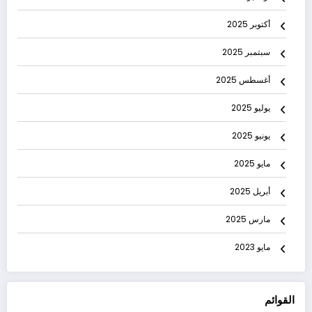
أكتوبر 2025
سبتمبر 2025
أغسطس 2025
يوليو 2025
يونيو 2025
مايو 2025
أبريل 2025
مارس 2025
مايو 2023
القوائم