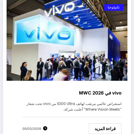
تكنولوجيا
vivo في MWC 2026
استعراض عالمي مرتقب لهاتف X300 Ultra من vivo تحت شعار
“Where Vision Meets” أعلنت شركة…
قراءة المزيد
05/03/2026