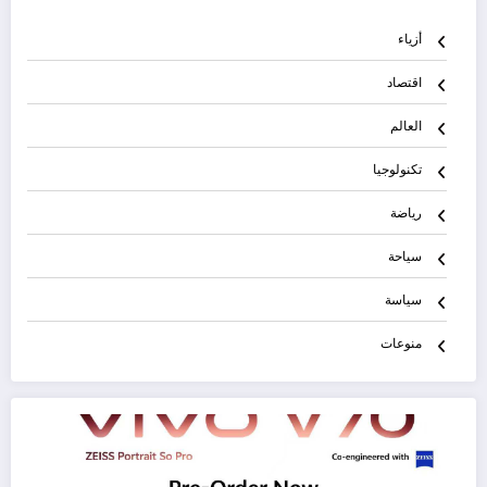
أزياء
اقتصاد
العالم
تكنولوجيا
رياضة
سياحة
سياسة
منوعات