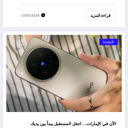
قراءة المزيد
27/02/2026
تكنولوجيا
الآن في الإمارات… اجعل المستقبل يبدأ بين يديك