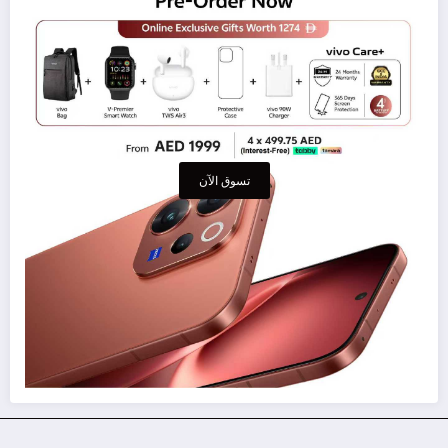
تسوق الآن