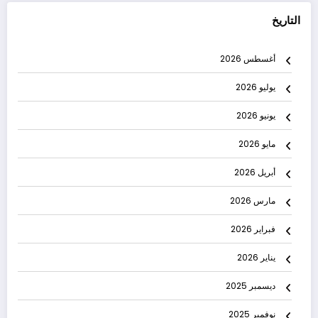
التاريخ
أغسطس 2026
يوليو 2026
يونيو 2026
مايو 2026
أبريل 2026
مارس 2026
فبراير 2026
يناير 2026
ديسمبر 2025
نوفمبر 2025