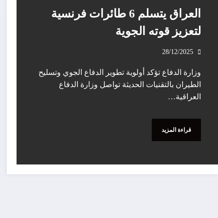
العراق يتسلم 6 طائرات فرنسية
لتعزيز قوته الجوية
28/12/2025
وزارة الدفاع تؤكد أولوية تطوير الدفاع الجوي وتسليح
الطيران بالتقنيات الحديثة تواصل وزارة الدفاع
العراقية…
قراءة المزيد