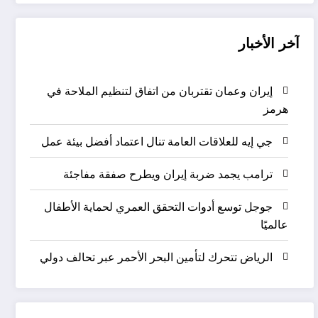
آخر الأخبار
إيران وعمان تقتربان من اتفاق لتنظيم الملاحة في
هرمز
جي إيه للعلاقات العامة تنال اعتماد أفضل بيئة عمل
ترامب يجمد ضربة إيران ويطرح صفقة مفاجئة
جوجل توسع أدوات التحقق العمري لحماية الأطفال
عالميًا
الرياض تتحرك لتأمين البحر الأحمر عبر تحالف دولي