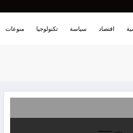
ية
اقتصاد
سياسة
تكنولوجيا
منوعات
سياسة