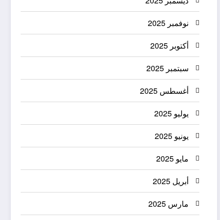
ديسمبر 2025
نوفمبر 2025
أكتوبر 2025
سبتمبر 2025
أغسطس 2025
يوليو 2025
يونيو 2025
مايو 2025
أبريل 2025
مارس 2025