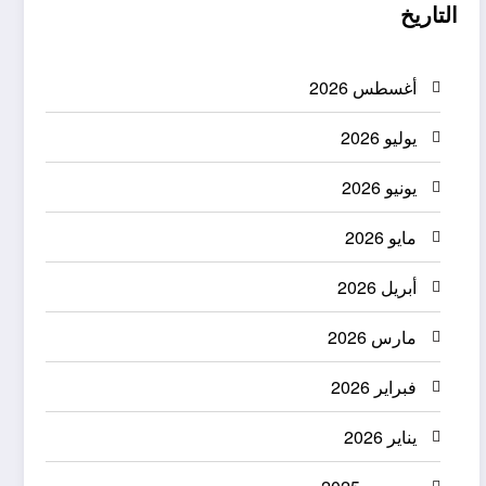
التاريخ
أغسطس 2026
يوليو 2026
يونيو 2026
مايو 2026
أبريل 2026
مارس 2026
فبراير 2026
يناير 2026