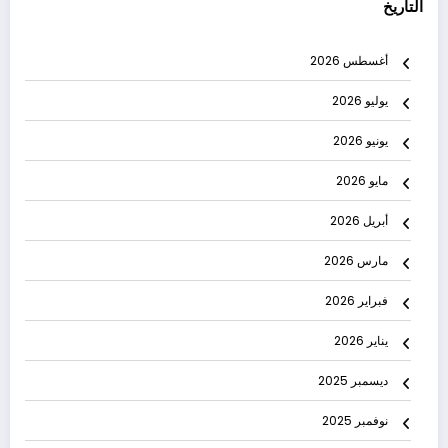
التاريخ
أغسطس 2026
يوليو 2026
يونيو 2026
مايو 2026
أبريل 2026
مارس 2026
فبراير 2026
يناير 2026
ديسمبر 2025
نوفمبر 2025