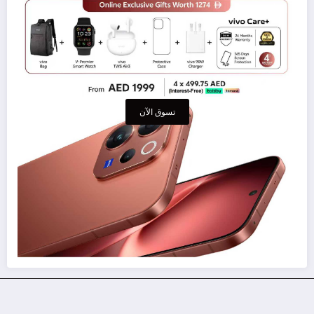
تسوق الآن