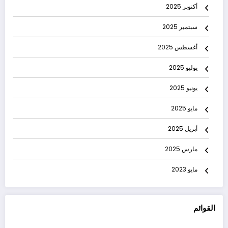
أكتوبر 2025
سبتمبر 2025
أغسطس 2025
يوليو 2025
يونيو 2025
مايو 2025
أبريل 2025
مارس 2025
مايو 2023
القوائم