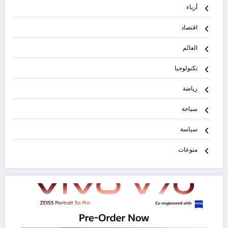
أزياء
اقتصاد
العالم
تكنولوجيا
رياضة
سياحة
سياسة
منوعات