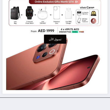
تسوق الآن