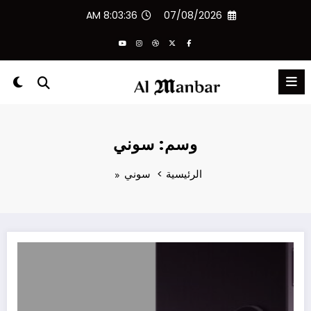
لتجاوز
8:03:36 AM
07/08/2026
لى
لمحتوى
وسم: سوني
الرئيسية
سوني