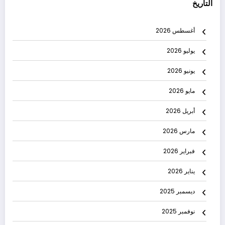
التاريخ
أغسطس 2026
يوليو 2026
يونيو 2026
مايو 2026
أبريل 2026
مارس 2026
فبراير 2026
يناير 2026
ديسمبر 2025
نوفمبر 2025