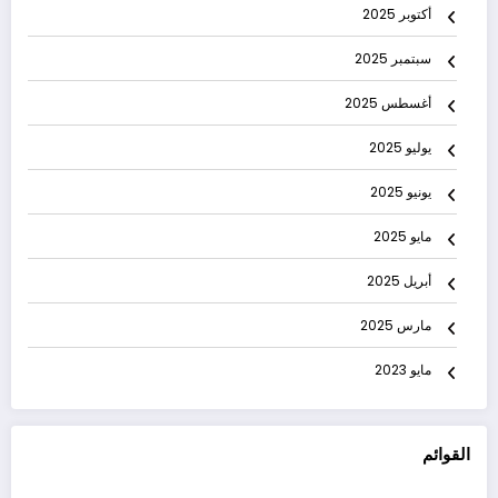
أكتوبر 2025
سبتمبر 2025
أغسطس 2025
يوليو 2025
يونيو 2025
مايو 2025
أبريل 2025
مارس 2025
مايو 2023
القوائم