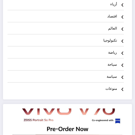
أزياء
اقتصاد
العالم
تكنولوجيا
رياضة
سياحة
سياسة
منوعات