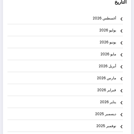
التاريخ
أغسطس 2026
يوليو 2026
يونيو 2026
مايو 2026
أبريل 2026
مارس 2026
فبراير 2026
يناير 2026
ديسمبر 2025
نوفمبر 2025