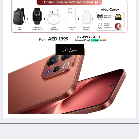
تسوق الآن