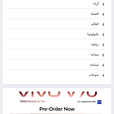
أزياء
اقتصاد
العالم
تكنولوجيا
رياضة
سياحة
سياسة
منوعات