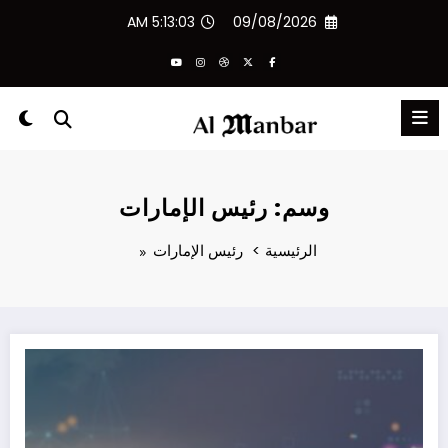
لتجاوز
5:13:03 AM
09/08/2026
لى
لمحتوى
وسم: رئيس الإمارات
الرئيسية
رئيس الإمارات