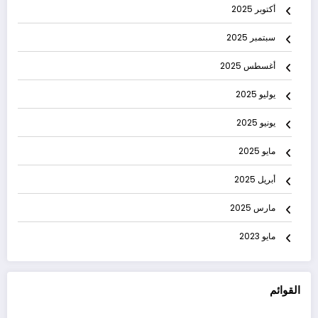
أكتوبر 2025
سبتمبر 2025
أغسطس 2025
يوليو 2025
يونيو 2025
مايو 2025
أبريل 2025
مارس 2025
مايو 2023
القوائم