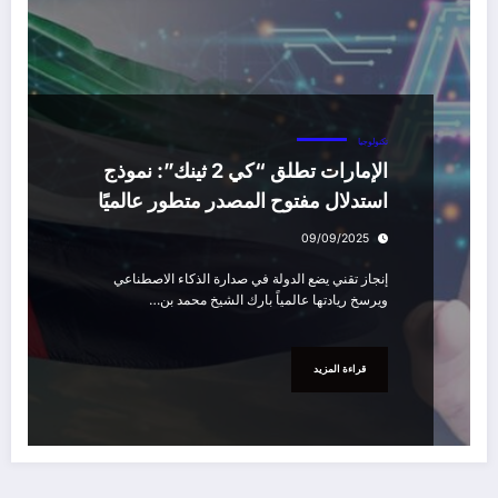
تكنولوجيا
الإمارات تطلق “كي 2 ثينك”: نموذج
استدلال مفتوح المصدر متطور عالميًا
09/09/2025
إنجاز تقني يضع الدولة في صدارة الذكاء الاصطناعي
ويرسخ ريادتها عالمياً بارك الشيخ محمد بن…
قراءة المزيد