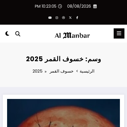
لتجاوز
10:23:05 PM
08/08/2026
لى
لمحتوى
وسم: خسوف القمر 2025
الرئيسية
خسوف القمر 2025