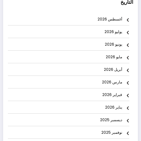
التاريخ
أغسطس 2026
يوليو 2026
يونيو 2026
مايو 2026
أبريل 2026
مارس 2026
فبراير 2026
يناير 2026
ديسمبر 2025
نوفمبر 2025