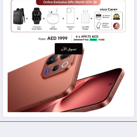
تسوق الآن