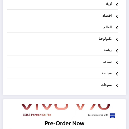
أزياء
اقتصاد
العالم
تكنولوجيا
رياضة
سياحة
سياسة
منوعات