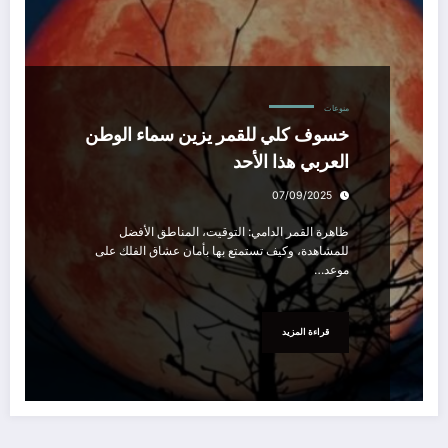
منوعات
خسوف كلي للقمر يزين سماء الوطن
العربي هذا الأحد
07/09/2025
ظاهرة القمر الدامي: التوقيت، المناطق الأفضل
للمشاهدة، وكيف تستمتع بها بأمان عشاق الفلك على
موعد…
قراءة المزيد