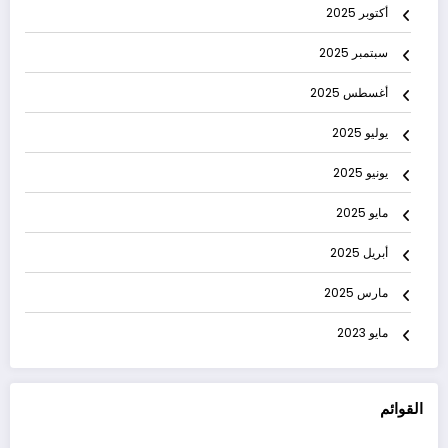
أكتوبر 2025
سبتمبر 2025
أغسطس 2025
يوليو 2025
يونيو 2025
مايو 2025
أبريل 2025
مارس 2025
مايو 2023
القوائم